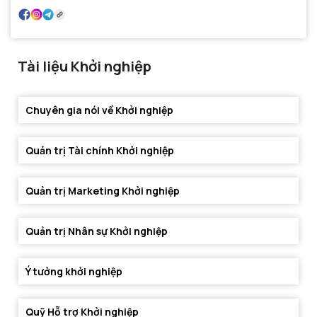
Tài liệu Khởi nghiệp
Chuyên gia nói về Khởi nghiệp
Quản trị Tài chính Khởi nghiệp
Quản trị Marketing Khởi nghiệp
Quản trị Nhân sự Khởi nghiệp
Ý tưởng khởi nghiệp
Quỹ Hỗ trợ Khởi nghiệp