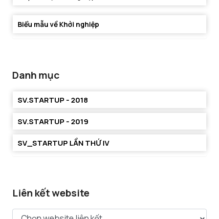
Biểu mẫu về Khởi nghiệp
Danh mục
SV.STARTUP - 2018
SV.STARTUP - 2019
SV_STARTUP LẦN THỨ IV
Liên kết website