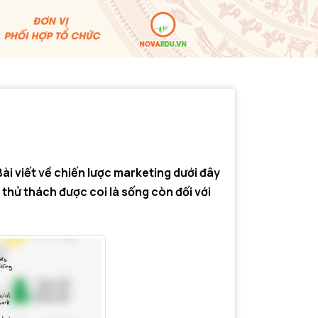
ài viết về chiến lược marketing dưới đây
thử thách được coi là sống còn đối với