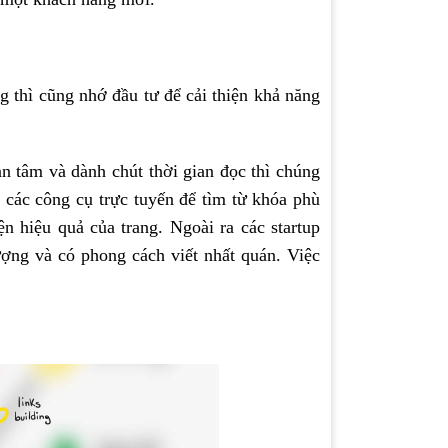
ng thì cũng nhớ đầu tư để cải thiện khả năng
 tâm và dành chút thời gian đọc thì chúng
 các công cụ trực tuyến để tìm từ khóa phù
ện hiệu quả của trang. Ngoài ra các startup
lượng và có phong cách viết nhất quán. Việc