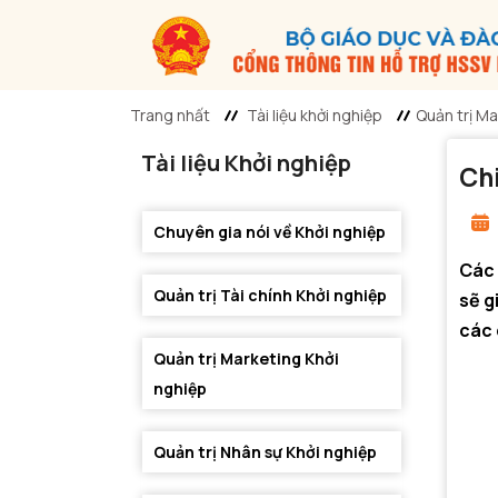
Trang nhất
Tài liệu khởi nghiệp
Quản trị Ma
Tài liệu Khởi nghiệp
Ch
Chuyên gia nói về Khởi nghiệp
Các 
Quản trị Tài chính Khởi nghiệp
sẽ g
các 
Quản trị Marketing Khởi
nghiệp
Quản trị Nhân sự Khởi nghiệp