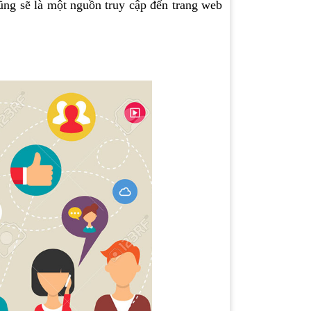
ũng sẽ là một nguồn truy cập đến trang web