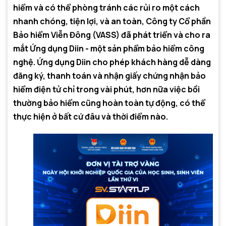
hiểm và có thể phòng tránh các rủi ro một cách
nhanh chóng, tiện lợi, và an toàn, Công ty Cổ phần
Bảo hiểm Viễn Đông (VASS) đã phát triển và cho ra
mắt Ứng dụng Diin - một sản phẩm bảo hiểm công
nghệ. Ứng dụng Diin cho phép khách hàng dễ dàng
đăng ký, thanh toán và nhận giấy chứng nhận bảo
hiểm điện tử chỉ trong vài phút, hơn nữa việc bồi
thường bảo hiểm cũng hoàn toàn tự động, có thể
thực hiện ở bất cứ đâu và thời điểm nào.