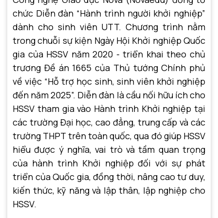
chức Diễn đàn “Hành trình người khởi nghiệp”
dành cho sinh viên UTT. Chương trình nằm
trong chuỗi sự kiện Ngày Hội Khởi nghiệp Quốc
gia của HSSV năm 2020 - triển khai theo chủ
trương Đề án 1665 của Thủ tướng Chính phủ
về việc “Hỗ trợ học sinh, sinh viên khởi nghiệp
đến năm 2025”. Diễn đàn là cầu nối hữu ích cho
HSSV tham gia vào Hành trình Khởi nghiệp tại
các trường Đại học, cao đẳng, trung cấp và các
trường THPT trên toàn quốc, qua đó giúp HSSV
hiểu được ý nghĩa, vai trò và tầm quan trọng
của hành trình Khởi nghiệp đối với sự phát
triển của Quốc gia, đồng thời, nâng cao tư duy,
kiến thức, kỹ năng và lập thân, lập nghiệp cho
HSSV.