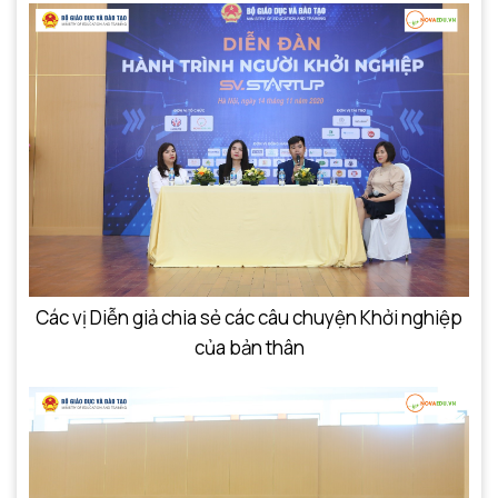
Các vị Diễn giả chia sẻ các câu chuyện Khởi nghiệp
của bản thân