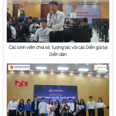
Các sinh viên chia sẻ, tương tác với các Diễn giả tại
Diễn đàn