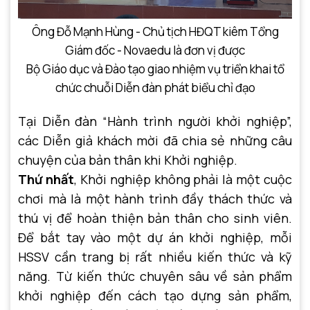
Ông Đỗ Mạnh Hùng - Chủ tịch HĐQT kiêm Tổng
Giám đốc - Novaedu là đơn vị được
Bộ Giáo dục và Đào tạo giao nhiệm vụ triển khai tổ
chức chuỗi Diễn đàn phát biểu chỉ đạo
Tại Diễn đàn “Hành trình người khởi nghiệp”,
các Diễn giả khách mời đã chia sẻ những câu
chuyện của bản thân khi Khởi nghiệp.
Thứ nhất
, Khởi nghiệp không phải là một cuộc
chơi mà là một hành trình đầy thách thức và
thú vị để hoàn thiện bản thân cho sinh viên.
Để bắt tay vào một dự án khởi nghiệp, mỗi
HSSV cần trang bị rất nhiều kiến thức và kỹ
năng. Từ kiến thức chuyên sâu về sản phẩm
khởi nghiệp đến cách tạo dựng sản phẩm,