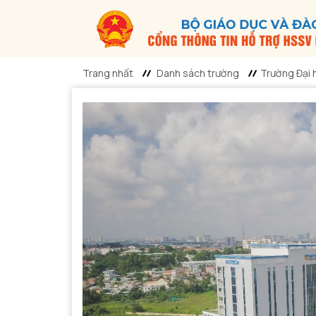
Trang nhất
Danh sách trường
Trường Đại