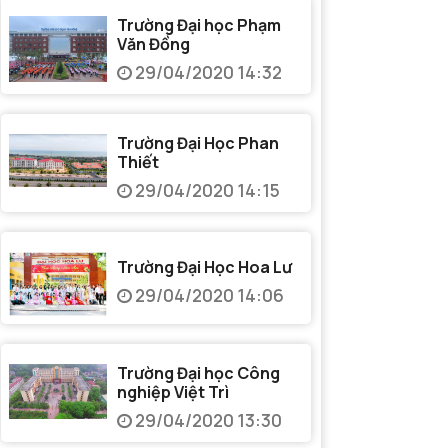
Trường Đại học Phạm
Văn Đồng
29/04/2020 14:32
Trường Đại Học Phan
Thiết
29/04/2020 14:15
Trường Đại Học Hoa Lư
29/04/2020 14:06
Trường Đại học Công
nghiệp Việt Trì
29/04/2020 13:30