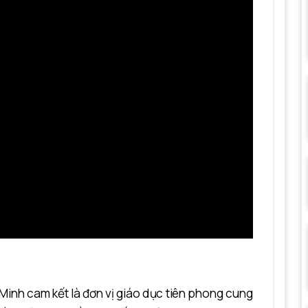
 Minh
cam kết là đơn vị giáo dục tiên phong cung