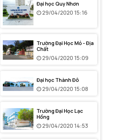
Đại học Quy Nhơn
29/04/2020 15:16
Trường Đại Học Mỏ - Địa
Chất
29/04/2020 15:09
Đại học Thành Đô
29/04/2020 15:08
Trường Đại Học Lạc
Hồng
29/04/2020 14:53