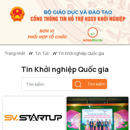
Trang nhất
Tin Tức
Tin Khởi nghiệp Quốc gia
Tin Khởi nghiệp Quốc gia
Tìm kiếm