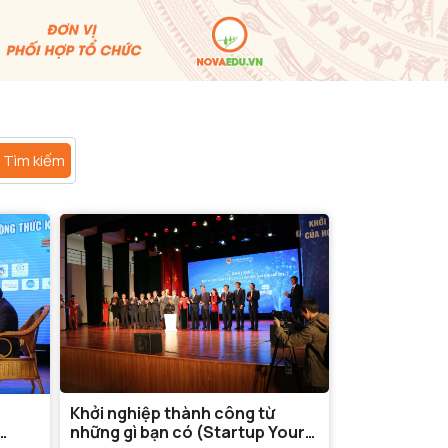
Tìm kiếm
Khởi nghiệp thành công từ
những gì bạn có (Startup Your