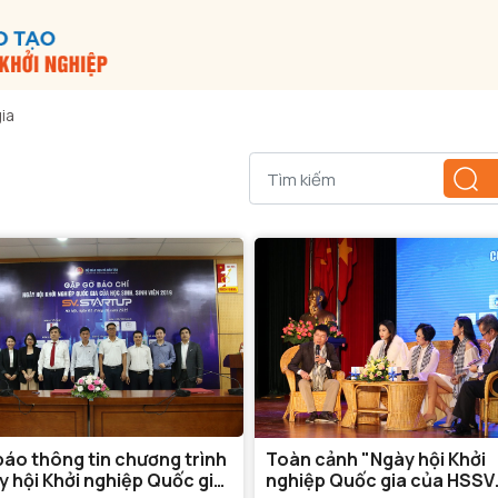
ia
báo thông tin chương trình
Toàn cảnh "Ngày hội Khởi
y hội Khởi nghiệp Quốc gia
nghiệp Quốc gia của HSSV