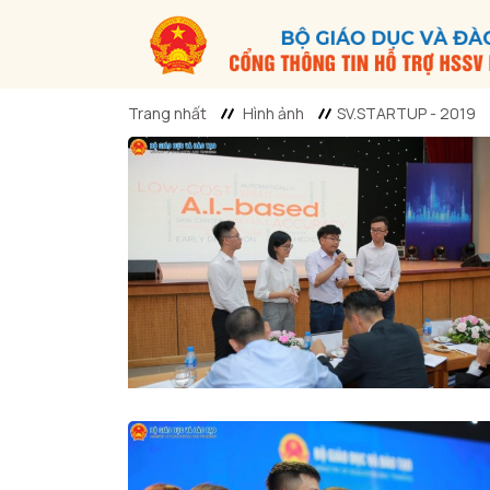
Trang nhất
Hình ảnh
SV.STARTUP - 2019