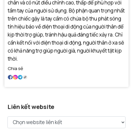
chân và có nút điều chỉnh cao, thấp để phù hợp với
tầm tay của người sử dụng. Bộ phận quan trọng nhất
trên chiếc gậy là tay cầm có chứa bộ thu phát sóng
tín hiệu báo về điện thoại di động của người thân để
kịp thời trợ giúp, tránh hậu quả đáng tiếc xảy ra. Chỉ
cần kết nối với điện thoại di động, người thân ở xa sẽ
có khả năng trợ giúp người già, người khuyết tật kịp
thời.
Chia sẻ
Liên kết website