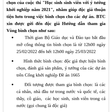
chọn của cuộc thi "Học sinh sinh viên với ý tưởng
khởi nghiệp năm 2021", nhằm giúp độc giả thuận
tiện hơn trong việc bình chọn cho các dự án. BTC
xin được gửi đến độc giả Hướng dẫn tham gia
Vòng bình chọn như sau:
Thời gian Bộ Giáo dục và Đào tạo bắt đầu
mở cổng thông tin bình chọn là từ 12h00 ngày
25/02/2022 đến hết 12h00 ngày 25/03/2022
Hình thức bình chọn: độc giả thực hiện bình
chọn, đánh giá sản phẩm, ý tưởng của các dự án
trên Cổng khởi nghiệp Đề án 1665
Đối tượng được tham gia bình chọn: là các
cá nhân, nhà đầu tư trong nước và quốc tế, các
thầy, cô giáo, các học sinh, sinh viên trong cả
nước (gọi chung là độc giả)