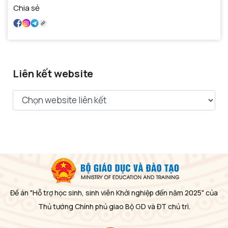
Chia sẻ
Liên kết website
Đề án "Hỗ trợ học sinh, sinh viên Khởi nghiệp đến năm 2025" của
Thủ tướng Chính phủ giao Bộ GD và ĐT chủ trì.