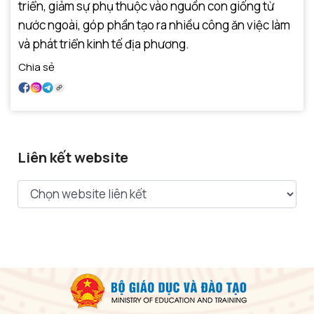
triển, giảm sự phụ thuộc vào nguồn con giống từ
nước ngoài, góp phần tạo ra nhiều công ăn việc làm
và phát triển kinh tế địa phương.
Chia sẻ
Liên kết website