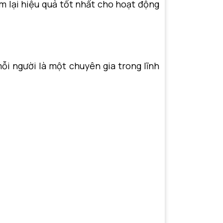
m lại hiệu quả tốt nhất cho hoạt động
ỗi người là một chuyên gia trong lĩnh