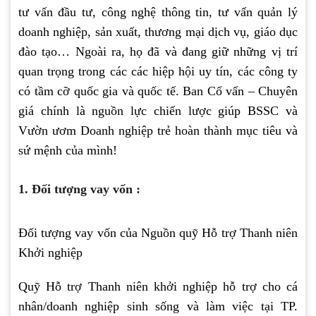
tư vấn đầu tư, công nghệ thông tin, tư vấn quản lý
doanh nghiệp, sản xuất, thương mại dịch vụ, giáo dục
đào tạo… Ngoài ra, họ đã và đang giữ những vị trí
quan trọng trong các các hiệp hội uy tín, các công ty
có tầm cỡ quốc gia và quốc tế. Ban Cố vấn – Chuyên
giá chính là nguồn lực chiến lược giúp BSSC và
Vườn ươm Doanh nghiệp trẻ hoàn thành mục tiêu và
sứ mệnh của mình!
1. Đối tượng vay vốn :
Đối tượng vay vốn của Nguồn quỹ Hỗ trợ Thanh niên
Khởi nghiệp
Quỹ Hỗ trợ Thanh niên khởi nghiệp hỗ trợ cho cá
nhân/doanh nghiệp sinh sống và làm việc tại TP.