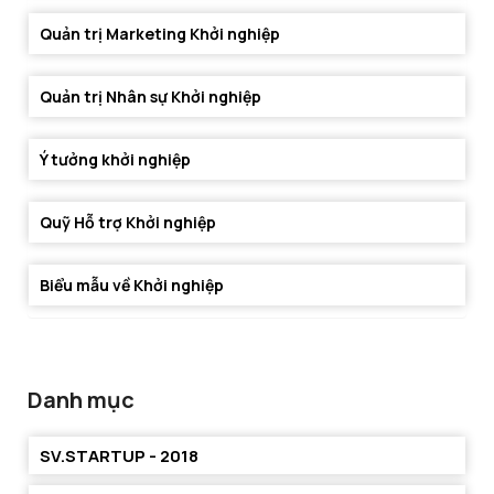
Quản trị Marketing Khởi nghiệp
Quản trị Nhân sự Khởi nghiệp
Ý tưởng khởi nghiệp
Quỹ Hỗ trợ Khởi nghiệp
Biểu mẫu về Khởi nghiệp
Danh mục
SV.STARTUP - 2018