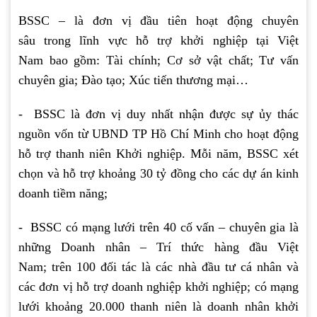
BSSC – là đơn vị đầu tiên hoạt động chuyên
sâu trong lĩnh vực hỗ trợ khởi nghiệp tại Việt
Nam bao gồm: Tài chính; Cơ sở vật chất; Tư vấn
chuyên gia; Đào tạo; Xúc tiến thương mại…
- BSSC là đơn vị duy nhất nhận được sự ủy thác
nguồn vốn từ UBND TP Hồ Chí Minh cho hoạt động
hỗ trợ thanh niên Khởi nghiệp. Mỗi năm, BSSC xét
chọn và hỗ trợ khoảng 30 tỷ đồng cho các dự án kinh
doanh tiềm năng;
- BSSC có mạng lưới trên 40 cố vấn – chuyên gia là
những Doanh nhân – Trí thức hàng đầu Việt
Nam; trên 100 đối tác là các nhà đầu tư cá nhân và
các đơn vị hỗ trợ doanh nghiệp khởi nghiệp; có mạng
lưới khoảng 20.000 thanh niên là doanh nhân khởi