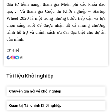
đầu tư tiềm năng, tham gia Miễn phí các khóa đào
tạo,… Và tham gia Cuộc thi Khởi nghiệp – Startup
Wheel 2020 là một trong những bước tiếp cận và lựa
chọn sáng suốt để được nhận tất cả những chương
trình hỗ trợ và chính sách ưu đãi đặc biệt cho dự án
của mình.
Chia sẻ
Tài liệu Khởi nghiệp
Chuyên gia nói về Khởi nghiệp
Quản trị Tài chính Khởi nghiệp