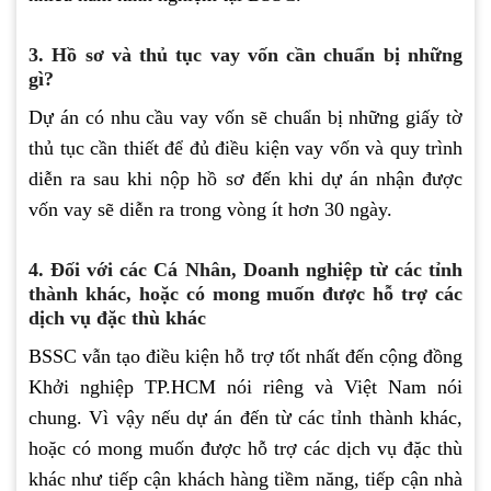
3. Hồ sơ và thủ tục vay vốn cần chuẩn bị những
gì?
Dự án có nhu cầu vay vốn sẽ chuẩn bị những giấy tờ
thủ tục cần thiết để đủ điều kiện vay vốn và quy trình
diễn ra sau khi nộp hồ sơ đến khi dự án nhận được
vốn vay sẽ diễn ra trong vòng ít hơn 30 ngày.
4. Đối với các Cá Nhân, Doanh nghiệp từ các tỉnh
thành khác, hoặc có mong muốn được hỗ trợ các
dịch vụ đặc thù khác
BSSC vẫn tạo điều kiện hỗ trợ tốt nhất đến cộng đồng
Khởi nghiệp TP.HCM nói riêng và Việt Nam nói
chung. Vì vậy nếu dự án đến từ các tỉnh thành khác,
hoặc có mong muốn được hỗ trợ các dịch vụ đặc thù
khác như tiếp cận khách hàng tiềm năng, tiếp cận nhà