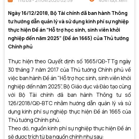
Thứ ba - 21/04/2020 02:59
4041 lượt xem
Ngày 16/12/2018, Bộ Tài chính đã ban hành Thông
tư hướng dẫn quản lý và sử dụng kinh phí sự nghiệp
thực hiện Đề án “Hỗ trợ học sinh, sinh viên khởi
nghiệp đến năm 2025” (Đề án 1665) của Thủ tướng
Chính phủ
Thực hiện theo Quyết định số 1665/QĐ-TTg ngày
30 tháng 7 năm 2017 của Thủ tướng Chính phủ về
việc ban hành Đề án "Hỗ trợ học sinh, sinh viên khởi
nghiệp đến năm 2025", Bộ Giáo dục và Đào tạo cùng
với Bộ Tài chính đã ban hành Thông tư số
126/2018/QĐ-BTC nhằm hướng dẫn quản lý và sử
dụng kinh phí sự nghiệp thực hiện Đề án 1665 của
Thủ tướng Chính phủ.
Theo đó, nguồn kinh phí sự nghiệp thực hiện Đề án
sẽ được trích từ ba nguồn chính như sau: