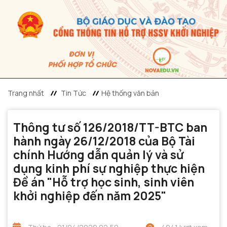
Trang nhất
Tin Tức
Hệ thống văn bản
Thông tư số 126/2018/TT-BTC ban
hành ngày 26/12/2018 của Bộ Tài
chính Hướng dẫn quản lý và sử
dụng kinh phí sự nghiệp thực hiện
Đề án "Hỗ trợ học sinh, sinh viên
khởi nghiệp đến năm 2025"