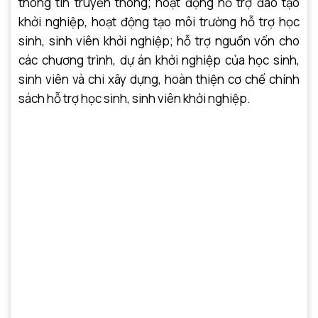
thông tin truyền thông; hoạt động hỗ trợ đào tạo
khởi nghiệp, hoạt động tạo môi trường hỗ trợ học
sinh, sinh viên khởi nghiệp; hỗ trợ nguồn vốn cho
các chương trình, dự án khởi nghiệp của học sinh,
sinh viên và chi xây dựng, hoàn thiện cơ chế chính
sách hỗ trợ học sinh, sinh viên khởi nghiệp.