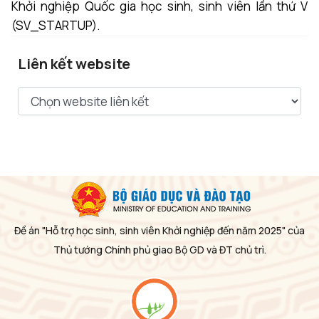
Khởi nghiệp Quốc gia học sinh, sinh viên lần thứ V
(SV_STARTUP).
Liên kết website
Đề án "Hỗ trợ học sinh, sinh viên Khởi nghiệp đến năm 2025" của
Thủ tướng Chính phủ giao Bộ GD và ĐT chủ trì.