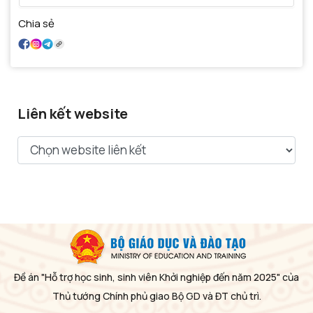
Chia sẻ
Liên kết website
Đề án "Hỗ trợ học sinh, sinh viên Khởi nghiệp đến năm 2025" của
Thủ tướng Chính phủ giao Bộ GD và ĐT chủ trì.