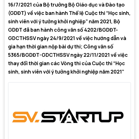
16/7/2021 của Bộ trưởng Bộ Giáo dục và Đào tạo
(GDĐT) về việc ban hành Thể lệ Cuộc thi “Học sinh,
sinh viên với ý tưởng khởi nghiệp” năm 2021, Bộ
GDĐT đã ban hành công văn số 4202/BGDĐT-
GDCTHSSV ngày 24/9/2021 về việc hướng dẫn và
gia hạn thời gian nộp bài dự thi; Công văn số
5365/BGDĐT-GDCTHSSV ngày 22/11/2021 về việc
thay đổi thời gian các Vòng thi của Cuộc thi “Học
sinh, sinh viên với ý tưởng khởi nghiệp năm 2021”