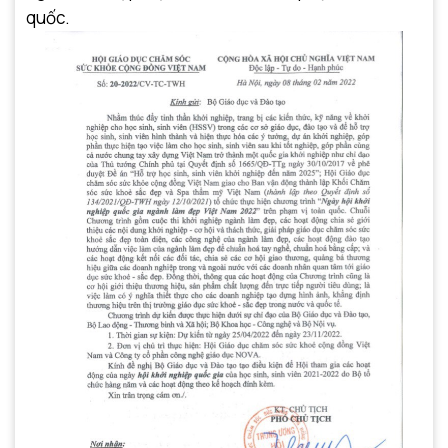
quốc.