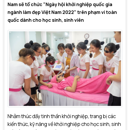
Nam sẽ tổ chức "Ngày hội khởi nghiệp quốc gia
ngành làm đẹp Việt Nam 2022" trên phạm vi toàn
quốc dành cho học sinh, sinh viên
Nhằm thúc đẩy tinh thần khởi nghiệp, trang bị các
kiến thức, kỹ năng về khởi nghiệp cho học sinh, sinh