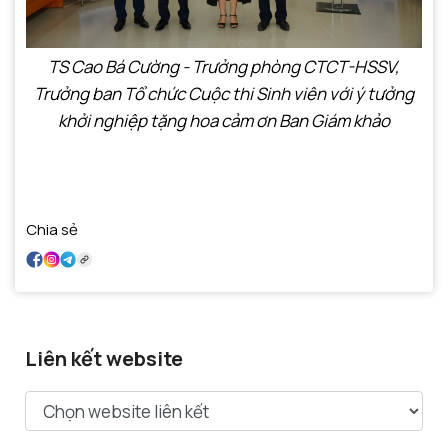
TS Cao Bá Cường - Trưởng phòng CTCT-HSSV,
Trưởng ban Tổ chức Cuộc thi Sinh viên với ý tưởng
khởi nghiệp tặng hoa cảm ơn Ban Giám khảo
Chia sẻ
Liên kết website