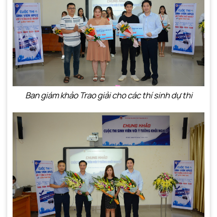
Ban giám khảo Trao giải cho các thí sinh dự thi