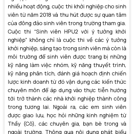
nhiều hoạt động, cuộc thi khởi nghiệp cho sinh
viên từ năm 2018 và thu hút được sự quan tâm
của đông đảo sinh viên trong trường tham gia.
Cuộc thi “Sinh viên HPU2 với ý tưởng khởi
nghiệp” không chỉ là cuộc thi về các ý tưởng
khởi nghiệp, sáng tạo trong sinh viên mà còn là
môi trường để sinh viên được trang bị những
kỹ năng làm việc nhóm, kỹ năng thuyết trình,
kỹ năng phân tích, đánh giá hoạch định chiến
lược kinh doanh từ đó vận dụng các kiến thức
chuyên môn để áp dụng vào thực tiễn hướng
tới trở thành các nhà khởi nghiệp thành công
trong tương lai. Ngoài ra, các em sinh viên
được giao lưu, học hỏi những kinh nghiệm từ
Thầy (Cô), các chuyên gia, bạn bè trong và
ngoài trường. Thông qua nội dung phát biểu