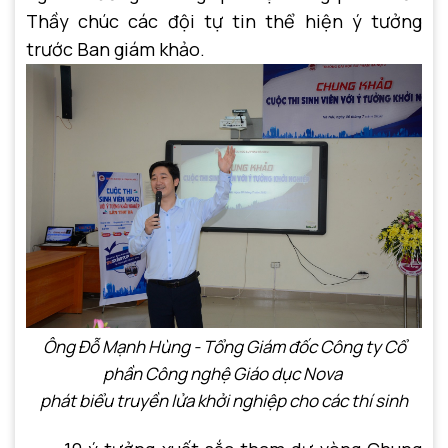
Thầy chúc các đội tự tin thể hiện ý tưởng
trước Ban giám khảo.
Ông Đỗ Mạnh Hùng - Tổng Giám đốc Công ty Cổ
phần Công nghệ Giáo dục Nova
phát biểu truyền lửa khởi nghiệp cho các thí sinh