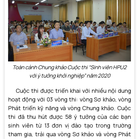
Toàn cảnh Chung khảo Cuộc thi “Sinh viên HPU2
với ý tưởng khởi nghiệp” năm 2020
Cuộc thi được triển khai với nhiều nội dung
hoạt động với 03 vòng thi: vòng Sơ khảo, vòng
Phát triển kỹ năng và vòng Chung khảo. Cuộc
thi đã thu hút được 58 ý tưởng của các bạn
sinh viên từ 13 đơn vị đào tạo trong trường
tham gia, trải qua vòng Sơ khảo và vòng Phát