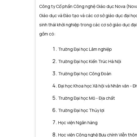
Công ty Cổ phần Công nghệ Giáo dục Nova (NovaE
Giáo dục và Đào tạo và các cơ sở giáo dục đại học t
sinh thái khởi nghiệp trong các cơ sở giáo dục đại
gồm có:
Trường Đại học Lâm nghiệp
Trường Đại học Kiến Trúc Hà Nội
Trường Đại học Công Đoàn
Đại học Khoa học Xã hội và Nhân văn 
Trường Đại học Mỏ - Địa chất
Trường Đại học Thủy lợi
Học viện Ngân hàng
Học viện Công nghệ Bưu chính Viễn th