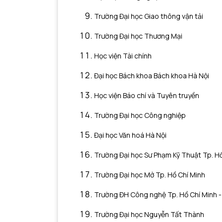
Trường Đại học Giao thông vận tải
Trường Đại học Thương Mại
Học viện Tài chính
Đại học Bách khoa Bách khoa Hà Nội
Học viện Báo chí và Tuyên truyền
Trường Đại học Công nghiệp
Đại học Văn hoá Hà Nội
Trường Đại học Sư Phạm Kỹ Thuật Tp. H
Trường Đại học Mở Tp. Hồ Chí Minh
Trường ĐH Công nghệ Tp. Hồ Chí Min
Trường Đại học Nguyễn Tất Thành