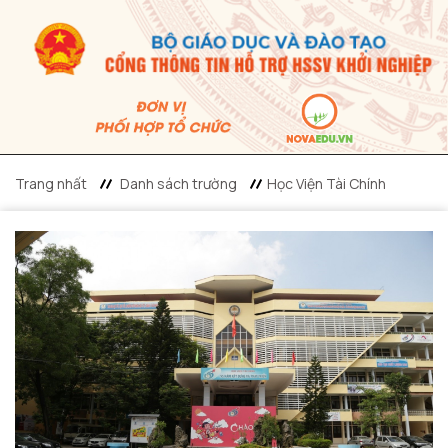
Trang nhất
Danh sách trường
Học Viện Tài Chính