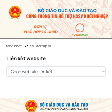
Trang nhất
SV Startup VIII
Liên kết website