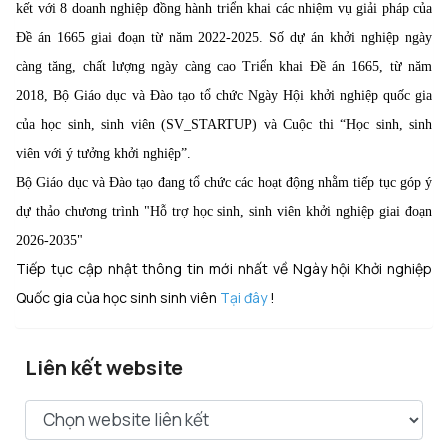
kết với 8 doanh nghiệp đồng hành triển khai các nhiệm vụ giải pháp của
Đề án 1665 giai đoạn từ năm 2022-2025. Số dự án khởi nghiệp ngày
càng tăng, chất lượng ngày càng cao Triển khai Đề án 1665, từ năm
2018, Bộ Giáo dục và Đào tạo tổ chức Ngày Hội khởi nghiệp quốc gia
của học sinh, sinh viên (SV_STARTUP) và Cuộc thi “Học sinh, sinh
viên với ý tưởng khởi nghiệp”.
Bộ Giáo dục và Đào tạo đang tổ chức các hoạt động nhằm tiếp tục góp ý
dự thảo chương trình "Hỗ trợ học sinh, sinh viên khởi nghiệp giai đoạn
2026-2035"
Tiếp tục cập nhật thông tin mới nhất về Ngày hội Khởi nghiệp
Quốc gia của học sinh sinh viên
Tại đây
!
Liên kết website