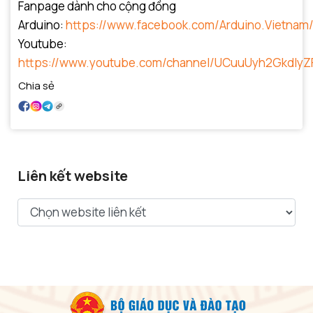
Fanpage dành cho cộng đồng
Arduino:
https://www.facebook.com/Arduino.Vietnam
Youtube:
https://www.youtube.com/channel/UCuuUyh2GkdIyZ
Chia sẻ
Liên kết website