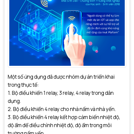
Một số ứng dụng đã được nhóm dự án triển khai
trong thực tế:
1. Bộ điều khiển 1 relay, 3 relay, 4 relay trong dân
dụng.
2. Bộ điều khiển 4 relay cho nhà nấm và nhà yến.
3. Bộ điều khiển 4 relay kết hợp cảm biến nhiệt độ,
độ ẩm để điều chỉnh nhiệt độ, độ ẩm trong môi
trường nấm yến.