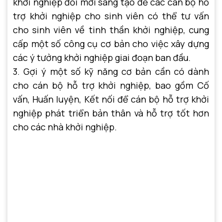
khởi nghiệp đổi mới sáng tạo để các cán bộ hỗ
trợ khởi nghiệp cho sinh viên có thể tư vấn
cho sinh viên về tinh thần khởi nghiệp, cung
cấp một số công cụ cơ bản cho việc xây dựng
các ý tưởng khởi nghiệp giai đoạn ban đầu.
3. Gợi ý một số kỹ năng cơ bản cần có dành
cho cán bộ hỗ trợ khởi nghiệp, bao gồm Cố
vấn, Huấn luyện, Kết nối để cán bộ hỗ trợ khởi
nghiệp phát triển bản thân và hỗ trợ tốt hơn
cho các nhà khởi nghiệp.