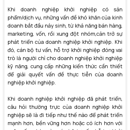
Khi doanh nghiệp khởi nghiệp có sản
phẩm/dịch vụ, những vấn đề khó khăn của kinh
doanh bắt đầu nảy sinh, từ khả năng bán hàng,
marketing, vốn, rồi xung đột nhóm,cản trở sự
phát triển của doanh nghiệp khởi nghiệp. Khi
đó, cán bộ tư vấn, hỗ trợ
khởi nghiệp đóng vai
trò là người chỉ cho doanh nghiệp khởi nghiệp
kỹ năng, cung cấp những kiến thức cần thiết
để giải quyết vấn đề thực tiễn của doanh
nghiệp khởi nghiệp.
Khi doanh nghiệp khởi nghiệp đã phát triển,
câu hỏi thường trực của doanh nghiệp khởi
nghiệp sẽ là đi tiếp như thế nào để phát triển
mạnh hơn, bền vững hơn hoặc có ích hơn với