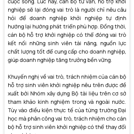
cuộc sống. Lúc này, cán bộ tư vấn, hỗ trợ khởi
nghiệp sẽ lại đóng vai trò là người chỉ nêu câu
hỏi để doanh nghiệp khởi nghiệp tự định
hướng lại hướng phát triển phù hợp. Đồng thời,
cán bộ hỗ trợ khởi nghiệp có thể đóng vai trò
kết nối những sinh viên tài năng, nguồn lực
chất lượng tốt để cung cấp cho doanh nghiệp,
giúp doanh nghiệp tăng trưởng bền vững.
Khuyến nghị về vai trò, trách nhiệm của cán bộ
hỗ trợ sinh viên khởi nghiệp nêu trên được đề
xuất bởi Nhóm
xây dựng Bộ tài liệu
trên cơ sở
tham khảo kinh nghiệm trong và ngoài nước.
Tùy vào điều kiện thực tế của từng trường Đại
học mà phân công vai trò, trách nhiệm cho cán
bộ hỗ trợ sinh viên khởi nghiệp có thể thay đổi