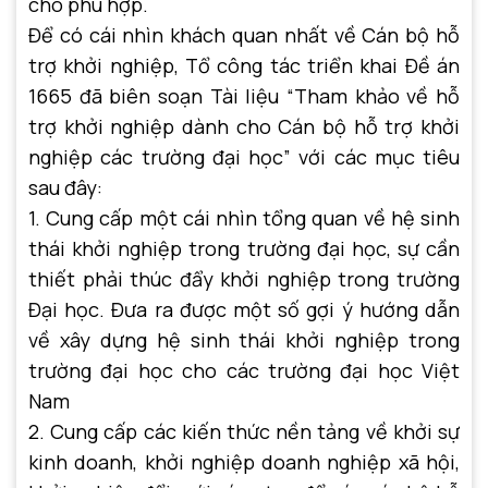
cho phù hợp.
Để có cái nhìn khách quan nhất về Cán bộ hỗ
trợ khởi nghiệp, Tổ công tác triển khai Đề án
1665 đã biên soạn Tài liệu “Tham khảo về hỗ
trợ khởi nghiệp dành cho Cán bộ hỗ trợ khởi
nghiệp các trường đại học” với các mục tiêu
sau đây:
1. Cung cấp một cái nhìn tổng quan về hệ sinh
thái khởi nghiệp trong trường đại học, sự cần
thiết phải thúc đẩy khởi nghiệp trong trường
Đại học. Đưa ra được một số gợi ý hướng dẫn
về xây dựng hệ sinh thái khởi nghiệp trong
trường đại học cho các trường đại học Việt
Nam
2. Cung cấp các kiến thức nền tảng về khởi sự
kinh doanh, khởi nghiệp doanh nghiệp xã hội,