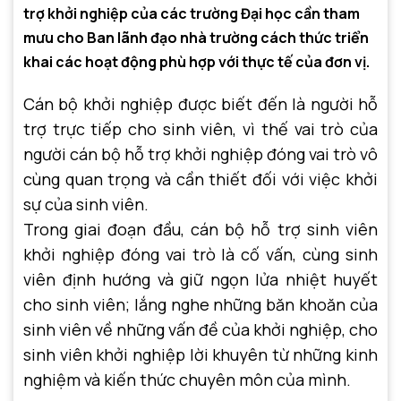
trợ khởi nghiệp của các trường Đại học cần tham
mưu cho Ban lãnh đạo nhà trường cách thức triển
khai các hoạt động phù hợp với thực tế của đơn vị.
Cán bộ khởi nghiệp được biết đến là người
hỗ
trợ trực tiếp cho sinh viên,
vì thế
vai trò của
người cán bộ hỗ trợ khởi nghiệp
đóng vai trò vô
cùng quan trọng và cần thiết đối với việc khởi
sự của sinh viên.
Trong giai đoạn đầu, cán bộ hỗ trợ sinh viên
khởi nghiệp đóng vai trò là cố vấn, cùng sinh
viên định hướng và giữ ngọn lửa nhiệt huyết
cho sinh viên; lắng nghe những băn khoăn của
sinh viên về những vấn đề của khởi nghiệp, cho
sinh viên khởi nghiệp lời khuyên từ những kinh
nghiệm và kiến thức chuyên môn của mình.