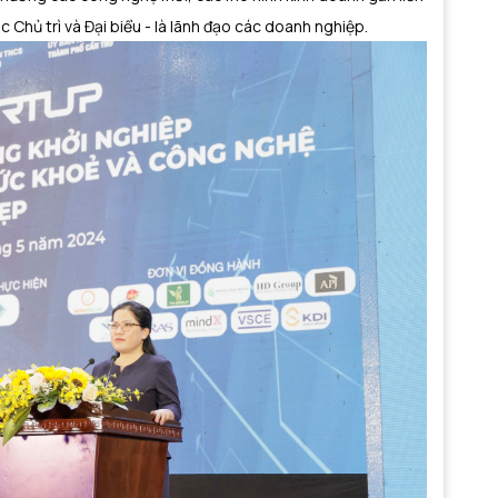
 Chủ trì và Đại biểu - là lãnh đạo các doanh nghiệp.