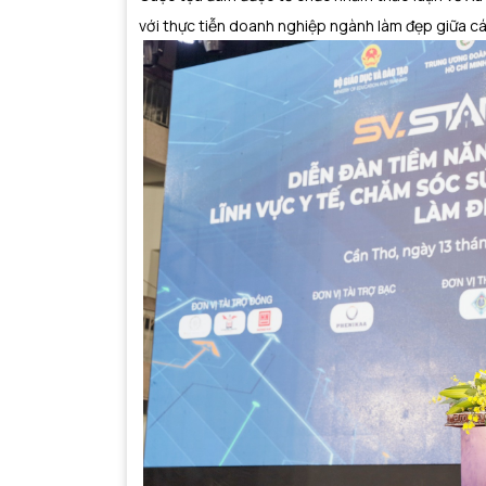
với thực tiễn doanh nghiệp ngành làm đẹp giữa các