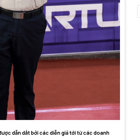
được dẫn dắt bởi các diễn giả tới từ các doanh