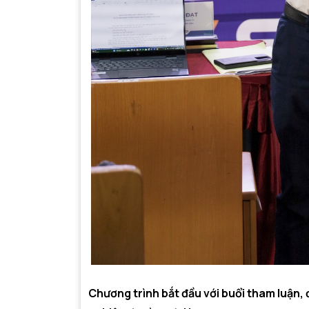
Chương trình bắt đầu với buổi tham luận, 