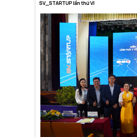
SV_STARTUP lần thứ VI