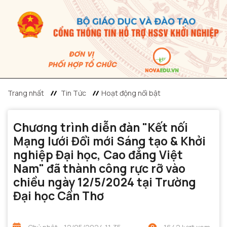
Trang nhất
Tin Tức
Hoạt động nổi bật
Chương trình diễn đàn "Kết nối
Mạng lưới Đổi mới Sáng tạo & Khởi
nghiệp Đại học, Cao đẳng Việt
Nam" đã thành công rực rỡ vào
chiều ngày 12/5/2024 tại Trường
Đại học Cần Thơ