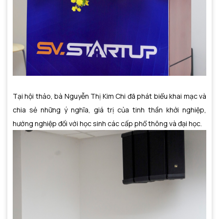
Tại hội thảo, bà Nguyễn Thị Kim Chi đã phát biểu khai mạc và
chia sẻ những ý nghĩa, giá trị của tinh thần khởi nghiệp,
hướng nghiệp đối với học sinh các cấp phổ thông và đại học.