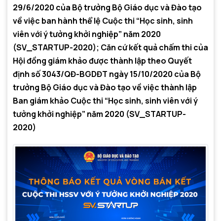
29/6/2020 của Bộ trưởng Bộ Giáo dục và Đào tạo
về việc ban hành thể lệ Cuộc thi “Học sinh, sinh
viên với ý tưởng khởi nghiệp” năm 2020
(SV_STARTUP-2020); Căn cứ kết quả chấm thi của
Hội đồng giám khảo được thành lập theo Quyết
định số 3043/QĐ-BGDĐT ngày 15/10/2020 của Bộ
trưởng Bộ Giáo dục và Đào tạo về việc thành lập
Ban giám khảo Cuộc thi “Học sinh, sinh viên với ý
tưởng khởi nghiệp” năm 2020 (SV_STARTUP-
2020)