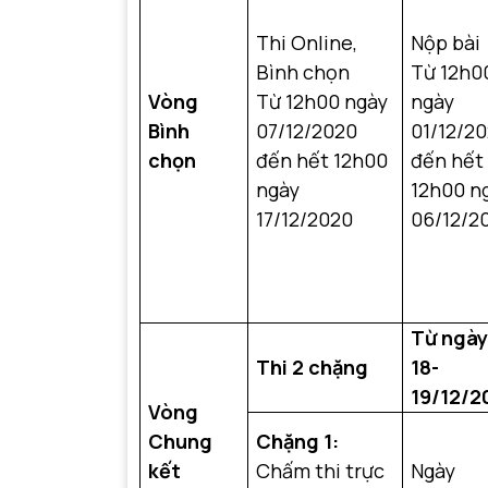
Thi Online,
Nộp bài 
Bình chọn
Từ 12h0
Vòng
Từ 12h00 ngày
ngày
Bình
07/12/2020
01/12/2
chọn
đến hết 12h00
đến hết
ngày
12h00 n
17/12/2020
06/12/2
Từ ngày
Thi 2 chặng
18-
19/12/2
Vòng
Chung
Chặng 1:
kết
Chấm thi trực
Ngày