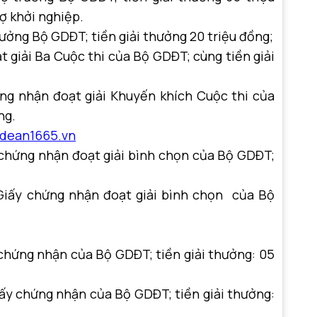
rợ khởi nghiệp.
rưởng Bộ GDĐT; tiền giải thưởng 20 triệu đồng;
t giải Ba Cuộc thi của Bộ GDĐT; cùng tiền giải
ứng nhận đoạt giải Khuyến khích Cuộc thi của
ng.
dean1665
.vn
y chứng nhận đoạt giải bình chọn của Bộ GDĐT;
Giấy chứng nhận đoạt giải bình chọn của Bộ
y chứng nhận của Bộ GDĐT; tiền giải thưởng: 05
iấy chứng nhận của Bộ GDĐT; tiền giải thưởng: