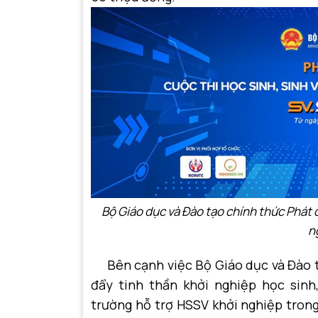
Bộ Giáo dục và Đào tạo chính thức Phát đ
n
Bên cạnh việc Bộ Giáo dục và Đào t
đẩy tinh thần khởi nghiệp học sinh
trường hỗ trợ HSSV khởi nghiệp trong