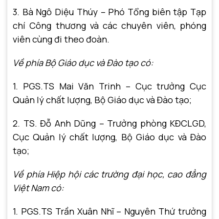
3. Bà Ngô Diệu Thúy – Phó Tổng biên tập Tạp
chí Công thương và các chuyên viên, phóng
viên cùng đi theo đoàn.
Về phía Bộ Giáo dục và Đào tạo có:
1. PGS.TS Mai Văn Trinh – Cục trưởng Cục
Quản lý chất lượng, Bộ Giáo dục và Đào tạo;
2. TS. Đỗ Anh Dũng – Trưởng phòng KĐCLGD,
Cục Quản lý chất lượng, Bộ Giáo dục và Đào
tạo;
Về phía Hiệp hội các trường đại học, cao đẳng
Việt Nam có:
1. PGS.TS Trần Xuân Nhĩ – Nguyên Thứ trưởng