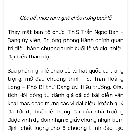
Các tiết mục văn nghệ chào mừng buổi lễ
Thay mặt ban tổ chức, Th.S Trần Ngọc Ban –
Đảng ủy viên, Trưởng phòng Hành chính quản
trị điều hành chương trình buổi lễ và giới thiệu
đại biểu tham dự.
Sau phần nghi lễ chào cờ và hát quốc ca trang
trọng, mở đầu chương trình TS. Trần Hoàng
Long – Phó Bí thư Đảng ủy, Hiệu trưởng, Chủ
tịch Hội đồng tự đánh giá đã có bài diễn văn
khai mạc chào mừng các vị đại biểu, khách quý
đã tới dự buổi lễ trọng đại của nhà trường
được vinh dự đón nhận 6 giấy chứng nhận kiểm
định chất lượng cho 6 chương trình đào tạo