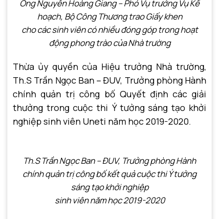
Ông Nguyễn Hoàng Giang – Phó Vụ trưởng Vụ Kế
hoạch, Bộ Công Thương trao Giấy khen
cho các sinh viên có nhiều đóng góp trong hoạt
động phong trào của Nhà trường
Thừa ủy quyền của Hiệu trưởng Nhà trường,
Th.S Trần Ngọc Ban – ĐUV, Trưởng phòng Hành
chính quản trị công bố Quyết định các giải
thưởng trong cuộc thi Ý tưởng sáng tạo khởi
nghiệp sinh viên Uneti năm học 2019-2020.
Th.S Trần Ngọc Ban – ĐUV, Trưởng phòng Hành
chính quản trị
công bố kết quả cuộc thi Ý tưởng
sáng tạo khởi nghiệp
sinh viên năm học 2019-2020