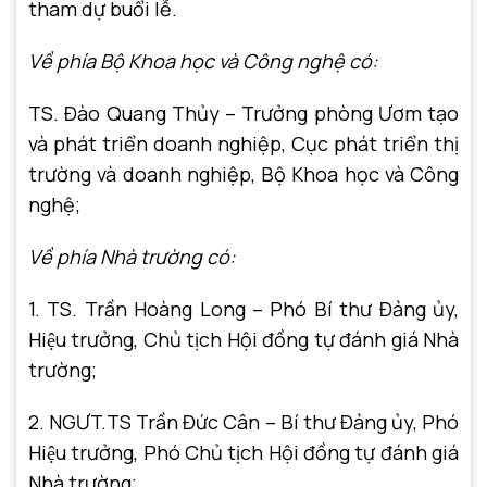
tham dự buổi lễ.
Về phía Bộ Khoa học và Công nghệ có:
TS. Đào Quang Thủy – Trưởng phòng Ươm tạo
và phát triển doanh nghiệp, Cục phát triển thị
trường và doanh nghiệp, Bộ Khoa học và Công
nghệ;
Về phía Nhà trường có:
1. TS. Trần Hoàng Long – Phó Bí thư Đảng ủy,
Hiệu trưởng, Chủ tịch Hội đồng tự đánh giá Nhà
trường;
2. NGƯT.TS Trần Đức Cân – Bí thư Đảng ủy, Phó
Hiệu trưởng, Phó Chủ tịch Hội đồng tự đánh giá
Nhà trường;