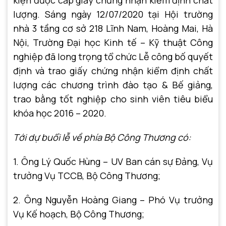
kiện được cấp giấy chứng nhận kiểm định chất
lượng. Sáng ngày 12/07/2020 tại Hội trường
nhà 3 tầng cơ sở 218 Lĩnh Nam, Hoàng Mai, Hà
Nội, Trường Đại học Kinh tế – Kỹ thuật Công
nghiệp đã long trọng tổ chức Lễ công bố quyết
định và trao giấy chứng nhận kiểm định chất
lượng các chương trình đào tạo & Bế giảng,
trao bằng tốt nghiệp cho sinh viên tiêu biểu
khóa học 2016 – 2020.
Tới dự buổi lễ về phía Bộ Công Thương có:
1. Ông Lý Quốc Hùng – UV Ban cán sự Đảng, Vụ
trưởng Vụ TCCB, Bộ Công Thương;
2. Ông Nguyễn Hoàng Giang – Phó Vụ trưởng
Vụ Kế hoạch, Bộ Công Thương;