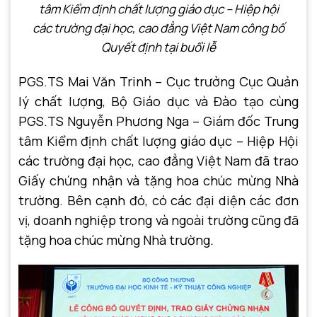
tâm Kiểm định chất lượng giáo dục – Hiệp hội
các trường đại học, cao đẳng Việt Nam công bố
Quyết định
tại buổi lễ
PGS.TS Mai Văn Trinh – Cục trưởng Cục Quản
lý chất lượng, Bộ Giáo dục và Đào tạo cùng
PGS.TS Nguyễn Phương Nga – Giám đốc Trung
tâm Kiểm định chất lượng giáo dục – Hiệp Hội
các trường đại học, cao đẳng Việt Nam đã trao
Giấy chứng nhận và tặng hoa chúc mừng Nhà
trường. Bên cạnh đó, có các đại diện các đơn
vị, doanh nghiệp trong và ngoài trường cũng đã
tặng hoa chúc mừng Nhà trường
.