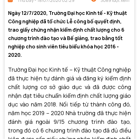
Thứ bảy - 18/07/2020 02:29
3089 lượt xem
Ngày 12/7/2020, Trường Đại học Kinh tế - Kỹ thuật
Công nghiệp đã tổ chức Lễ công bố quyết định,
trao giấy chứng nhận kiểm định chất lượng cho 6
chương trình đào tạo và Bế giảng, trao bằng tốt
nghiệp cho sinh viên tiêu biểu khóa học 2016 -
2020.
Trường Đại học Kinh tế – Kỹ thuật Công nghiệp
đã thực hiện tự đánh giá và đăng ký kiểm định
chất lượng cơ sở giáo dục và đã được công
nhận đạt tiêu chuẩn kiểm định chất lượng giáo
dục vào năm 2018. Nối tiếp từ thành công đó,
năm học 2019 – 2020 Nhà trường đã thực hiện
đánh giá ngoài 9/15 chương trình đào tạo,
trong đó có 6 chương trình đào tạo đã đủ điều