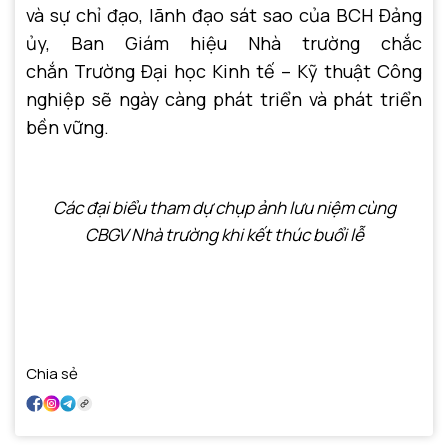
và sự chỉ đạo, lãnh đạo sát sao của BCH Đảng
ủy, Ban Giám hiệu Nhà trường chắc
chắn Trường Đại học Kinh tế – Kỹ thuật Công
nghiệp sẽ ngày càng phát triển và phát triển
bền vững.
Các đại biểu tham dự chụp ảnh lưu niệm cùng
CBGV Nhà trường khi kết thúc buổi lễ
Chia sẻ