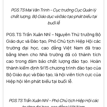
PGS.TS Mai Văn Trinh – Cục trưởng Cục Quản lý
chất lượng, Bộ Giáo dục và Đào tạo
phát biểu tại
buổi lễ
PGS.TS Trần Xuân Nhĩ – Nguyên Thứ trưởng Bộ
Giáo dục và Đào tạo, Phó Chủ tịch Hiệp Hội các
trường đại học, cao đẳng Việt Nam đã trao
bằng khen cho Nhà trường đã có thành tích
cao trong đảm bảo chất lượng đào tạo. Hoàn
thành kiểm định 9/15 chương trình đào tạo của
Bộ Giáo dục và Đào tạo, là hội viên tích cực của
Hiệp hội lên phát biểu tại buổi lễ.
PGS.TS Trần Xuân Nhĩ – Phó Chủ tịch Hiệp Hội các
trường đại học, cao đẳng Việt Nam