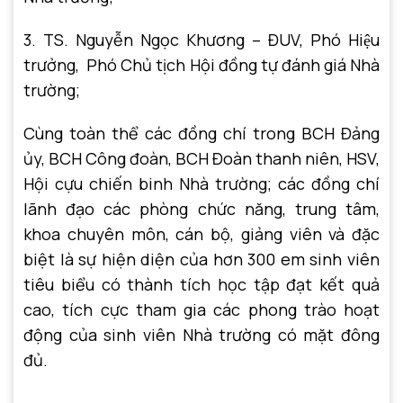
3. TS. Nguyễn Ngọc Khương – ĐUV, Phó Hiệu
trưởng, Phó Chủ tịch Hội đồng tự đánh giá Nhà
trường;
Cùng toàn thể các đồng chí trong BCH Đảng
ủy, BCH Công đoàn, BCH Đoàn thanh niên, HSV,
Hội cựu chiến binh Nhà trường; các đồng chí
lãnh đạo các phòng chức năng, trung tâm,
khoa chuyên môn, cán bộ, giảng viên và đặc
biệt là sự hiện diện của hơn 300 em sinh viên
tiêu biểu có thành tích học tập đạt kết quả
cao, tích cực tham gia các phong trào hoạt
động của sinh viên Nhà trường có mặt đông
đủ.