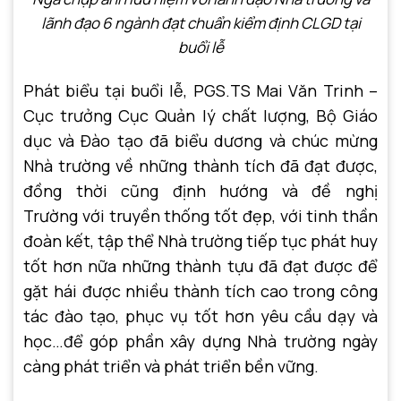
lãnh đạo 6 ngành đạt chuẩn kiểm định CLGD
tại
buổi lễ
Phát biểu tại buổi lễ, PGS.TS Mai Văn Trinh –
Cục trưởng Cục Quản lý chất lượng, Bộ Giáo
dục và Đào tạo đã biểu dương và chúc mừng
Nhà trường về những thành tích đã đạt được,
đồng thời cũng định hướng và đề nghị
Trường với truyền thống tốt đẹp, với tinh thần
đoàn kết, tập thể Nhà trường tiếp tục phát huy
tốt hơn nữa những thành tựu đã đạt được để
gặt hái được nhiều thành tích cao trong công
tác đào tạo, phục vụ tốt hơn yêu cầu dạy và
học…để góp phần xây dựng Nhà trường ngày
càng phát triển và phát triển bền vững.