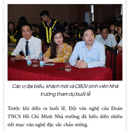
Các vị đại biểu, khách mời và CBGV sinh viên Nhà
trường tham dự buổi lễ
Trước khi diễn ra buổi lễ, Đội văn nghệ của Đoàn
TNCS Hồ Chí Minh Nhà trường đã biểu diễn nhiều
tiết mục văn nghệ đặc sắc chào mừng.