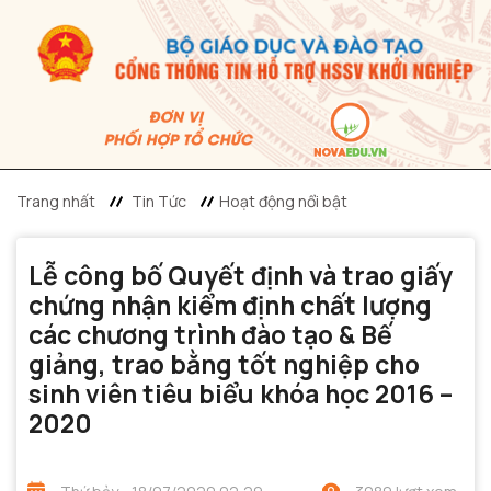
Trang nhất
Tin Tức
Hoạt động nổi bật
Lễ công bố Quyết định và trao giấy
chứng nhận kiểm định chất lượng
các chương trình đào tạo & Bế
giảng, trao bằng tốt nghiệp cho
sinh viên tiêu biểu khóa học 2016 –
2020