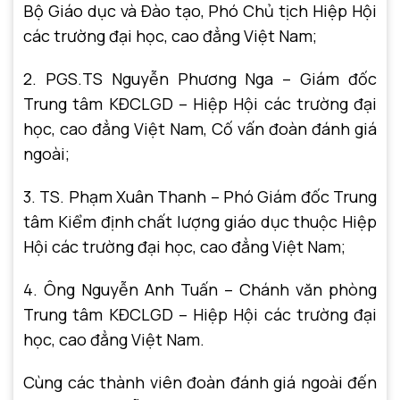
Bộ Giáo dục và Đào tạo, Phó Chủ tịch Hiệp Hội
các trường đại học, cao đẳng Việt Nam;
2. PGS.TS Nguyễn Phương Nga – Giám đốc
Trung tâm KĐCLGD – Hiệp Hội các trường đại
học, cao đẳng Việt Nam, Cố vấn đoàn đánh giá
ngoài;
3. TS. Phạm Xuân Thanh – Phó Giám đốc Trung
tâm Kiểm định chất lượng giáo dục thuộc Hiệp
Hội các trường đại học, cao đẳng Việt Nam;
4. Ông Nguyễn Anh Tuấn – Chánh văn phòng
Trung tâm KĐCLGD – Hiệp Hội các trường đại
học, cao đẳng Việt Nam.
Cùng các thành viên đoàn đánh giá ngoài đến