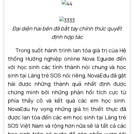
Đại diện hai bên đã bắt tay chính thức quyết
định hợp tác
Trong suốt hành trình lan tỏa giá trị của Hệ
thống Hướng nghiệp online Nova Eguide đến
với học sinh các tỉnh thành nói chung và học
sinh tại Làng trẻ SOS nói riêng, NovaEdu đã gặt
hái được những thành quả nhất định được
chứng minh bởi những phản hồi tích cực từ
phía thầy cô và kết quả các em học sinh.
NovaEdu hy vọng những giá trị thiết thực đã
được lan tỏa đến các em học sinh tại Làng trẻ
SOS Việt Nam và rộng hơn nữa sẽ là tất cả các