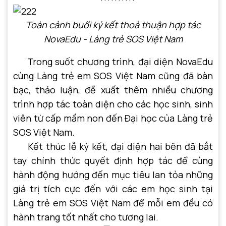
Toàn cảnh buổi ký kết thoả thuận hợp tác
NovaEdu - Làng trẻ SOS Việt Nam
Trong suốt chương trình, đại diện NovaEdu
cùng Làng trẻ em SOS Việt Nam cũng đã bàn
bạc, thảo luận, đề xuất thêm nhiều chương
trình hợp tác toàn diện cho các học sinh, sinh
viên từ cấp mầm non đến Đại học của Làng trẻ
SOS Việt Nam.
Kết thúc lễ ký kết, đại diện hai bên đã bắt
tay chính thức quyết định hợp tác để cùng
hành động hướng đến mục tiêu lan tỏa những
giá trị tích cực đến với các em học sinh tại
Làng trẻ em SOS Việt Nam để mỗi em đều có
hành trang tốt nhất cho tương lai.