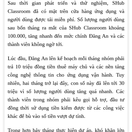
Sau thời gian phát triển và thử nghiệm, SHub
Classroom đã có mặt trên cửa hàng ứng dụng và
người dùng được tải miễn phí. Số lượng người dùng
sau bốn tháng ra mắt của SHub Classroom khoảng
100.000, tăng nhanh đến mức chính Đăng An và các
thành viên không ngờ tới.
Lúc đầu, Đăng An lên kế hoạch mỗi tháng nhóm phải
trả 10 triệu đồng tiền thuê máy chủ và các nền tảng
công nghệ thông tin cho ứng dụng vận hành. Tuy
nhiên, hai tháng trở lại đây, con số này đã lên tới 30
triệu vì số lượng người dùng tăng quá nhanh. Các
thành viên trong nhóm phải kêu gọi hỗ trợ, đầu tư
đồng thời sử dụng tiền kiếm được từ các công việc
khác để bù vào số tiền vượt dự tính.
Trong hơn bảy tháng thực hiện dự án, khó khăn lớn