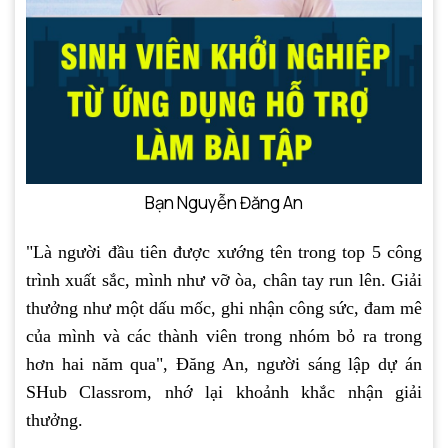
Bạn Nguyễn Đăng An
"Là người đầu tiên được xướng tên trong top 5 công
trình xuất sắc, mình như vỡ òa, chân tay run lên. Giải
thưởng như một dấu mốc, ghi nhận công sức, đam mê
của mình và các thành viên trong nhóm bỏ ra trong
hơn hai năm qua", Đăng An, người sáng lập dự án
SHub Classrom, nhớ lại khoảnh khắc nhận giải
thưởng.