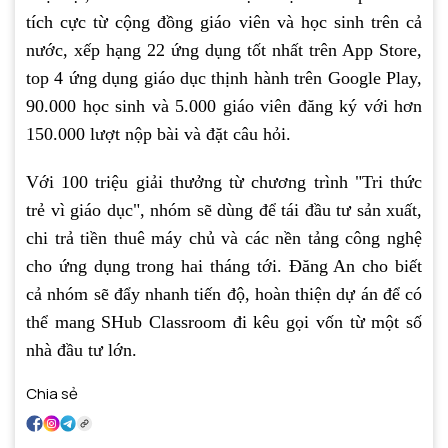
tích cực từ cộng đồng giáo viên và học sinh trên cả
nước, xếp hạng 22 ứng dụng tốt nhất trên App Store,
top 4 ứng dụng giáo dục thịnh hành trên Google Play,
90.000 học sinh và 5.000 giáo viên đăng ký với hơn
150.000 lượt nộp bài và đặt câu hỏi.
Với 100 triệu giải thưởng từ chương trình "Tri thức
trẻ vì giáo dục", nhóm sẽ dùng để tái đầu tư sản xuất,
chi trả tiền thuê máy chủ và các nền tảng công nghệ
cho ứng dụng trong hai tháng tới. Đăng An cho biết
cả nhóm sẽ đẩy nhanh tiến độ, hoàn thiện dự án để có
thể mang SHub Classroom đi kêu gọi vốn từ một số
nhà đầu tư lớn.
Chia sẻ