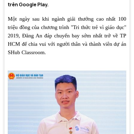
trên Google Play.
Một ngày sau khi ngành giải thưởng cao nhất 100
triệu đồng của chương trình "Tri thức trẻ vì giáo dục"
2019, Đăng An đáp chuyến bay sớm nhất trở về TP
HCM để chia vui với người thân và thành viên dự án
SHub Classroom.