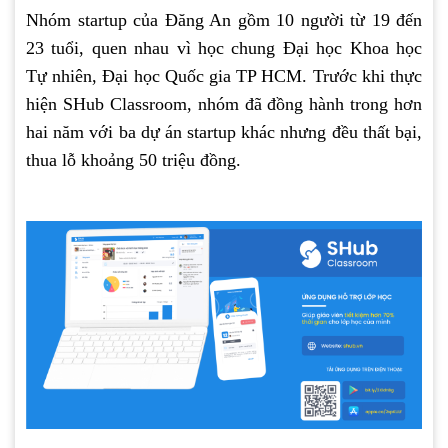
Nhóm startup của Đăng An gồm 10 người từ 19 đến
23 tuổi, quen nhau vì học chung Đại học Khoa học
Tự nhiên, Đại học Quốc gia TP HCM. Trước khi thực
hiện SHub Classroom, nhóm đã đồng hành trong hơn
hai năm với ba dự án startup khác nhưng đều thất bại,
thua lỗ khoảng 50 triệu đồng.