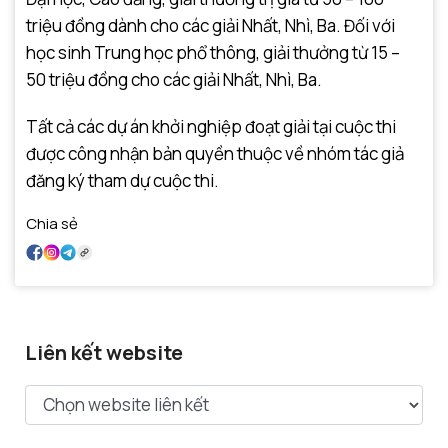
triệu đồng dành cho các giải Nhất, Nhì, Ba. Đối với
học sinh Trung học phổ thông, giải thưởng từ 15 –
50 triệu đồng cho các giải Nhất, Nhì, Ba.
Tất cả các dự án khởi nghiệp đoạt giải tại cuộc thi
được công nhận bản quyền thuộc về nhóm tác giả
đăng ký tham dự cuộc thi.
Chia sẻ
Liên kết website