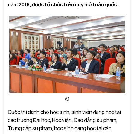
năm 2018, được tổ chức trên quy mô toàn quốc.
A1
Cuộc thi dành cho học sinh, sinh viên đang học tại
các trường Đại học, Học viện, Cao đẳng sư phạm,
Trung cấp sư phạm, học sinh đang học tại các