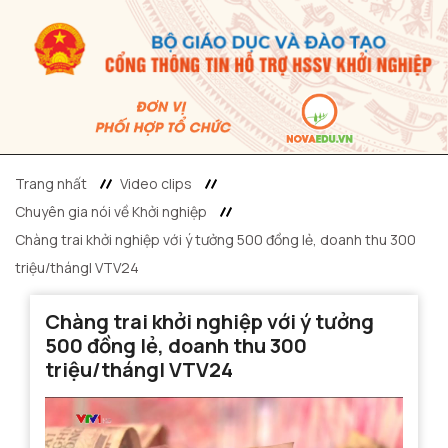
Trang nhất
Video clips
Chuyên gia nói về Khởi nghiệp
Chàng trai khởi nghiệp với ý tưởng 500 đồng lẻ, doanh thu 300
triệu/tháng| VTV24
Chàng trai khởi nghiệp với ý tưởng
500 đồng lẻ, doanh thu 300
triệu/tháng| VTV24