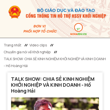
Trang nhất
Video clips
Chuyên gia nói về Khởi nghiệp
TALK SHOW: CHIA SẺ KINH NGHIỆM KHỞI NGHIỆP VÀ KINH DOANH
- Hồ Hoàng Hải
TALK SHOW: CHIA SẺ KINH NGHIỆM
KHỞI NGHIỆP VÀ KINH DOANH - Hồ
Hoàng Hải