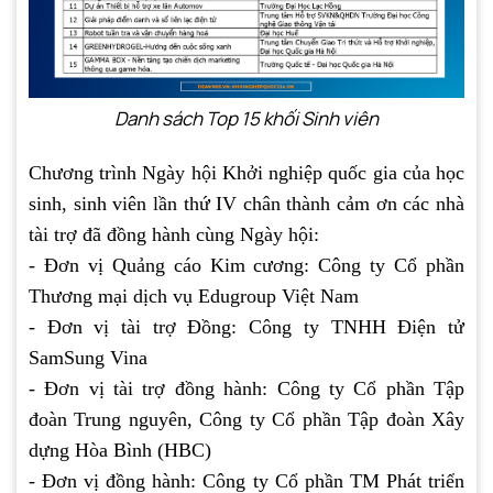
Danh sách Top 15 khối Sinh viên
Chương trình Ngày hội Khởi nghiệp quốc gia của học
sinh, sinh viên lần thứ IV chân thành cảm ơn các nhà
tài trợ đã đồng hành cùng Ngày hội:
- Đơn vị Quảng cáo Kim cương: Công ty Cổ phần
Thương mại dịch vụ Edugroup Việt Nam
- Đơn vị tài trợ Đồng: Công ty TNHH Điện tử
SamSung Vina
- Đơn vị tài trợ đồng hành: Công ty Cổ phần Tập
đoàn Trung nguyên, Công ty Cổ phần Tập đoàn Xây
dựng Hòa Bình (HBC)
- Đơn vị đồng hành: Công ty Cổ phần TM Phát triển