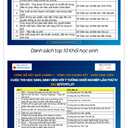
Danh sách top 10 Khối học sinh