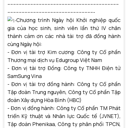
------------------------------------------------------------------------------
-------------------------------------------------------------
Chương trình Ngày hội Khởi nghiệp quốc
gia của học sinh, sinh viên lần thứ IV chân
thành cảm ơn các nhà tài trợ đã đồng hành
cùng Ngày hội:
- Đơn vị tài trợ Kim cương: Công ty Cổ phần
Thương mại dịch vụ Edugroup Việt Nam
- Đơn vị tài trợ Đồng: Công ty TNHH Điện tử
SamSung Vina
- Đơn vị tài trợ đồng hành: Công ty Cổ phần
Tập đoàn Trung nguyên, Công ty Cổ phần Tập
đoàn Xây dựng Hòa Bình (HBC)
- Đơn vị đồng hành: Công ty Cổ phần TM Phát
triển Kỹ thuật và Nhân lực Quốc tế (JVNET),
Tập đoàn Phenikaa, Công ty phân phối TPCN,