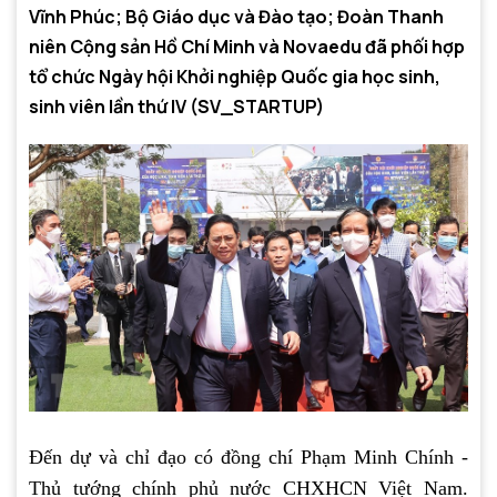
Vĩnh Phúc; Bộ Giáo dục và Đào tạo; Đoàn Thanh
niên Cộng sản Hồ Chí Minh và Novaedu đã phối hợp
tổ chức Ngày hội Khởi nghiệp Quốc gia học sinh,
sinh viên lần thứ IV (SV_STARTUP)
Đến dự và chỉ đạo có đồng chí Phạm Minh Chính -
Thủ tướng chính phủ nước CHXHCN Việt Nam.