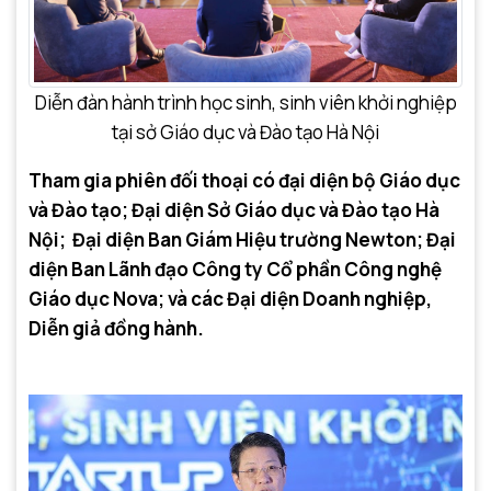
Diễn đàn hành trình học sinh, sinh viên khởi nghiệp
tại sở Giáo dục và Đào tạo Hà Nội
Tham gia phiên đối thoại có đại diện bộ Giáo dục
và Đào tạo; Đại diện Sở Giáo dục và Đào tạo Hà
Nội; Đại diện Ban Giám Hiệu trường Newton; Đại
diện Ban Lãnh đạo Công ty Cổ phần Công nghệ
Giáo dục Nova; và các Đại diện Doanh nghiệp,
Diễn giả đồng hành.