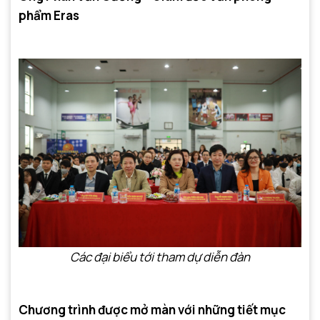
phẩm Eras
Các đại biểu tới tham dự diễn đàn
Chương trình được mở màn với những tiết mục