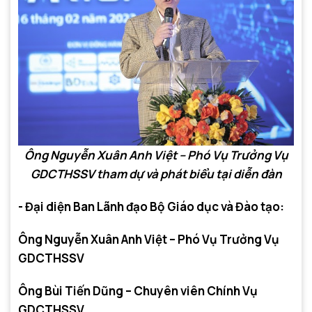
Ông Nguyễn Xuân Anh Việt – Phó Vụ Trưởng Vụ
GDCTHSSV tham dự và phát biểu tại diễn đàn
- Đại diện Ban Lãnh đạo Bộ Giáo dục và Đào tạo:
Ông Nguyễn Xuân Anh Việt – Phó Vụ Trưởng Vụ
GDCTHSSV
Ông Bùi Tiến Dũng – Chuyên viên Chính Vụ
GDCTHSSV