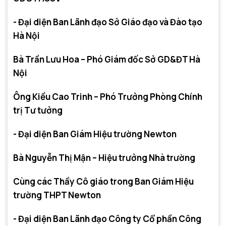
- Đại diện Ban Lãnh đạo Sở Giáo đạo và Đào tạo
Hà Nội
Bà Trần Lưu Hoa – Phó Giám đốc Sở GD&ĐT Hà
Nội
Ông Kiều Cao Trinh – Phó Trưởng Phòng Chính
trị Tư tưởng
- Đại diện Ban Giám Hiệu trường Newton
Bà Nguyễn Thị Mận – Hiệu trưởng Nhà trường
Cùng các Thầy Cô giáo trong Ban Giám Hiệu
trường THPT Newton
- Đại diện Ban Lãnh đạo Công ty Cổ phần Công