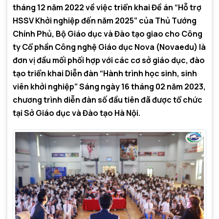
tháng 12 năm 2022 về việc triển khai Đề án “Hỗ trợ
HSSV Khởi nghiệp đến năm 2025” của Thủ Tướng
Chính Phủ, Bộ Giáo dục và Đào tạo giao cho Công
ty Cổ phần Công nghệ Giáo dục Nova (Novaedu) là
đơn vị đầu mối phối hợp với các cơ sở giáo dục, đào
tạo triển khai Diễn đàn “Hành trình học sinh, sinh
viên khởi nghiệp” Sáng ngày 16 tháng 02 năm 2023,
chương trình diễn đàn số đầu tiên đã được tổ chức
tại Sở Giáo dục và Đào tạo Hà Nội.