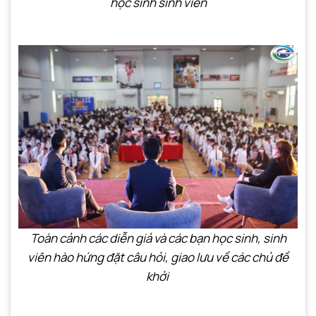
học sinh sinh viên
Toàn cảnh các diễn giả và các bạn học sinh, sinh
viên hào hứng đặt câu hỏi, giao lưu về các chủ đề
khởi