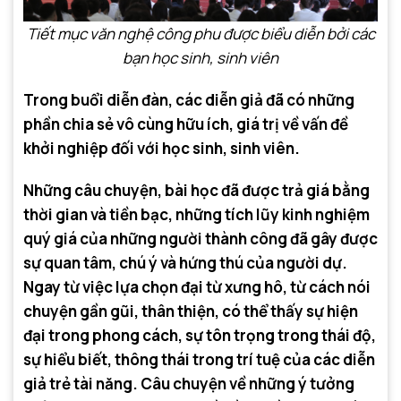
Tiết mục văn nghệ công phu được biểu diễn bởi các
bạn học sinh, sinh viên
Trong buổi diễn đàn, các diễn giả đã có những
phần chia sẻ vô cùng hữu ích, giá trị về vấn đề
khởi nghiệp đối với học sinh, sinh viên.
Những câu chuyện, bài học đã được trả giá bằng
thời gian và tiền bạc, những tích lũy kinh nghiệm
quý giá của những người thành công đã gây được
sự quan tâm, chú ý và hứng thú của người dự.
Ngay từ việc lựa chọn đại từ xưng hô, từ cách nói
chuyện gần gũi, thân thiện, có thể thấy sự hiện
đại trong phong cách, sự tôn trọng trong thái độ,
sự hiểu biết, thông thái trong trí tuệ của các diễn
giả trẻ tài năng. Câu chuyện về những ý tưởng