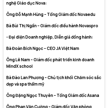
nghệ Giáo dục Nova:
Ông Đỗ Mạnh Hùng – Tổng Giám đốc Novaedu
Bà Bùi Thị Ngần – Giám đốc điều hành Novaspro
- Đại diện Doanh nghiệp, Diễn giả đồng hành:
Bà Đoàn Bích Ngọc – CEO JA Việt Nam
Ông Lê Nam – Giám đốc phát triển kinh doanh
MindX school
Bà Đào Lan Phương – Chủ tịch khối Chăm sóc sắc
đẹp và spa thẩm mỹ
Ông Đặng Ngọc Thuyên – Tổng Giám đốc Asana
Ông Phan Văn Cường – Giám đốc Văn phòng