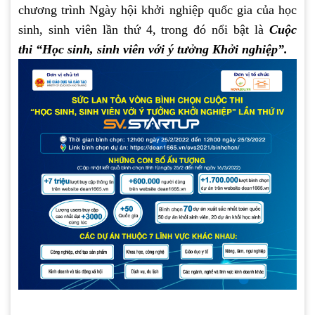
chương trình Ngày hội khởi nghiệp quốc gia của học
sinh, sinh viên lần thứ 4, trong đó nổi bật là
Cuộc
thi “Học sinh, sinh viên với ý tưởng Khởi nghiệp”.