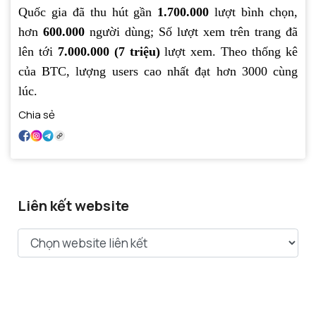
Quốc gia đã thu hút gần
1.700.000
lượt bình chọn,
hơn
600.000
người dùng; Số lượt xem trên trang đã
lên tới
7.000.000 (7 triệu)
lượt xem. Theo thống kê
của BTC, lượng users cao nhất đạt hơn 3000 cùng
lúc.
Chia sẻ
Liên kết website