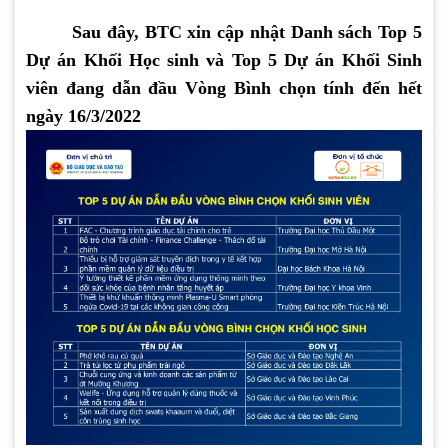
Sau đây, BTC xin cập nhật Danh sách Top 5
Dự án Khối Học sinh và Top 5 Dự án Khối Sinh
viên đang dẫn đầu Vòng Bình chọn tính đến hết
ngày 16/3/2022