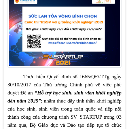
Thực hiện Quyết định số 1665/QĐ-TTg ngày
30/10/2017 của Thủ tướng Chính phủ về việc phê
duyệt Đề án
“Hỗ trợ học sinh, sinh viên khởi nghiệp
đến năm 2025”
; nhằm thúc đẩy tinh thần khởi nghiệp
của học sinh, sinh viên trong toàn quốc và tiếp nối
thành công của chương trình SV_STARTUP trong 03
năm qua, Bộ Giáo dục và Đào tạo tiếp tục tổ chức