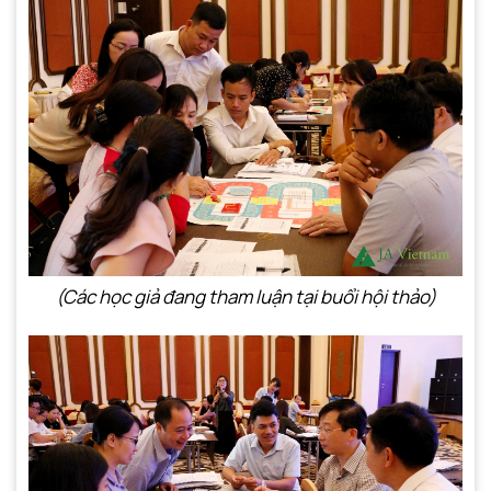
(Các học giả đang tham luận tại buổi hội thảo)