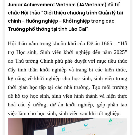
Junior Achievement Vietnam (JA Vietnam) đã tổ
chức Hội thảo “Giới thiệu chương trình Quản lý tài
chính – Hướng nghiệp – Khởi nghiệp trong các
Trường phổ thông tại tỉnh Lào Cai”.
Hội thảo nằm trong khuôn khổ của Đề án 1665 – “Hỗ
trợ Học sinh, Sinh viên khởi nghiệp đến năm 2025”
do Thủ tướng Chính phủ phê duyệt với mục tiêu thúc
đẩy tinh thần khởi nghiệp và trang bị các kiến thức,
kỹ năng về khởi nghiệp cho học sinh, sinh viên trong
thời gian học tập tại các nhà trường. Tạo môi trường
để hỗ trợ học sinh, sinh viên hình thành và hiện thực
hoá các ý tưởng, dự án khởi nghiệp, góp phần tạo
việc làm cho học sinh, sinh viên sau khi tốt nghiệp.