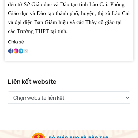
đến từ Sở Giáo dục và Đào tạo tỉnh Lào Cai, Phòng
Giáo dục và Đào tạo thành phố, huyện, thị xã Lào Cai
và đại diện Ban Giám hiệu và các Thầy cô giáo tại
các Trường THPT tại tỉnh.
Chia sẻ
Liên kết website