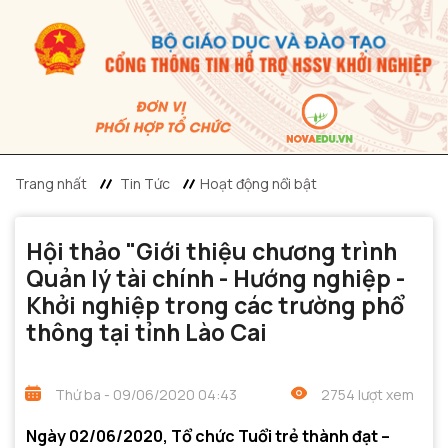
Trang nhất
Tin Tức
Hoạt động nổi bật
Hội thảo "Giới thiệu chương trình
Quản lý tài chính - Hướng nghiệp -
Khởi nghiệp trong các trường phổ
thông tại tỉnh Lào Cai
Thứ ba - 09/06/2020 04:43
2754 lượt xem
Ngày 02/06/2020, Tổ chức Tuổi trẻ thành đạt –