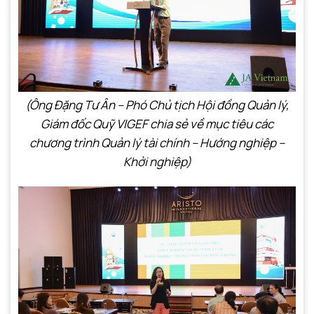
(Ông Đặng Tư Ân – Phó Chủ tịch Hội đồng Quản lý,
Giám đốc Quỹ VIGEF chia sẻ về mục tiêu các
chương trình Quản lý tài chính – Hướng nghiệp –
Khởi nghiệp)