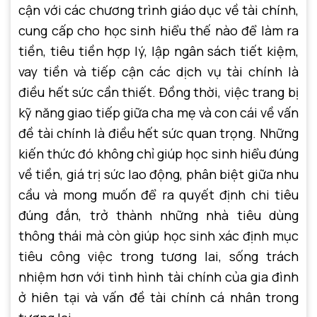
cận với các chương trình giáo dục về tài chính,
cung cấp cho học sinh hiểu thế nào để làm ra
tiền, tiêu tiền hợp lý, lập ngân sách tiết kiệm,
vay tiền và tiếp cận các dịch vụ tài chính là
điều hết sức cần thiết. Đồng thời, việc trang bị
kỹ năng giao tiếp giữa cha mẹ và con cái về vấn
đề tài chính là điều hết sức quan trọng. Những
kiến thức đó không chỉ giúp học sinh hiểu đúng
về tiền, giá trị sức lao động, phân biệt giữa nhu
cầu và mong muốn để ra quyết định chi tiêu
đúng đắn, trở thành những nhà tiêu dùng
thông thái mà còn giúp học sinh xác định mục
tiêu công việc trong tương lai, sống trách
nhiệm hơn với tình hình tài chính của gia đình
ở hiên tại và vấn đề tài chính cá nhân trong