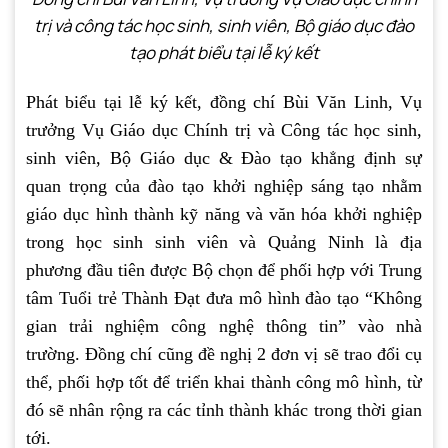
trị và công tác học sinh, sinh viên, Bộ giáo dục đào
tạo phát biểu tại lễ ký kết
Phát biểu tại lễ ký kết, đồng chí Bùi Văn Linh, Vụ
trưởng Vụ Giáo dục Chính trị và Công tác học sinh,
sinh viên, Bộ Giáo dục & Đào tạo khẳng định sự
quan trọng của đào tạo khởi nghiệp sáng tạo nhằm
giáo dục hình thành kỹ năng và văn hóa khởi nghiệp
trong học sinh sinh viên và Quảng Ninh là địa
phương đầu tiên được Bộ chọn để phối hợp với Trung
tâm Tuổi trẻ Thành Đạt đưa mô hình đào tạo “Không
gian trải nghiệm công nghệ thông tin” vào nhà
trường. Đồng chí cũng đề nghị 2 đơn vị sẽ trao đổi cụ
thể, phối hợp tốt để triển khai thành công mô hình, từ
đó sẽ nhân rộng ra các tỉnh thành khác trong thời gian
tới.