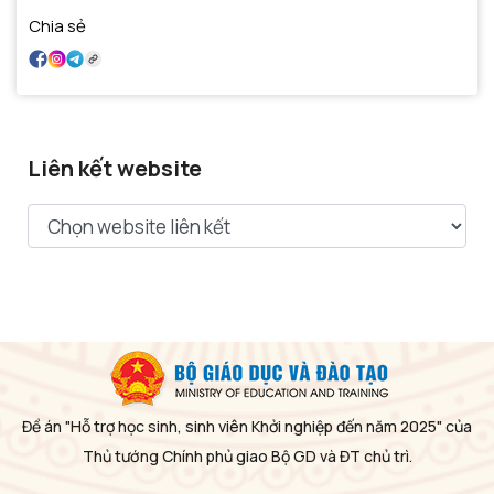
Chia sẻ
Liên kết website
Đề án "Hỗ trợ học sinh, sinh viên Khởi nghiệp đến năm 2025" của
Thủ tướng Chính phủ giao Bộ GD và ĐT chủ trì.