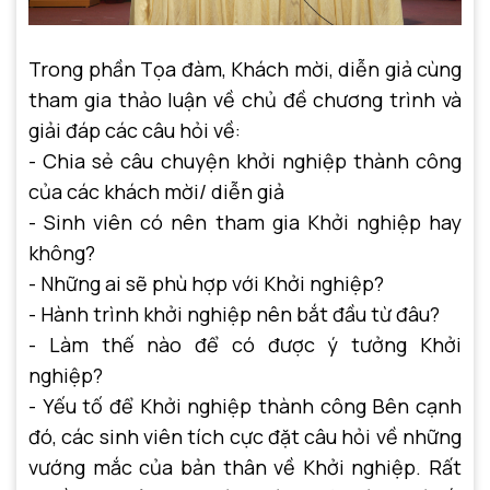
Trong phần Tọa đàm, Khách mời, diễn giả cùng
tham gia thảo luận về chủ đề chương trình và
giải đáp các câu hỏi về:
- Chia sẻ câu chuyện khởi nghiệp thành công
của các khách mời/ diễn giả
- Sinh viên có nên tham gia Khởi nghiệp hay
không?
- Những ai sẽ phù hợp với Khởi nghiệp?
- Hành trình khởi nghiệp nên bắt đầu từ đâu?
- Làm thế nào để có được ý tưởng Khởi
nghiệp?
- Yếu tố để Khởi nghiệp thành công Bên cạnh
đó, các sinh viên tích cực đặt câu hỏi về những
vướng mắc của bản thân về Khởi nghiệp. Rất