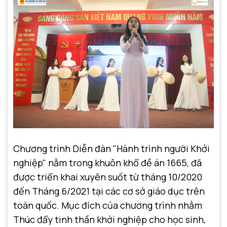
Chương trình Diễn đàn "Hành trình người Khởi
nghiệp" nằm trong khuôn khổ đề án 1665, đã
được triển khai xuyên suốt từ tháng 10/2020
đến Tháng 6/2021 tại các cơ sở giáo dục trên
toàn quốc. Mục đích của chương trình nhằm
Thúc đẩy tinh thần khởi nghiệp cho học sinh,