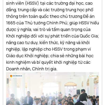
sinh viên (HSSV) tại các trường đại học, cao
đẳng, trung cấp và các trường trung học phổ
thông trên toàn quốc theo chủ trương Đề án
1665 của Thủ tướng Chính Phủ; giúp HSSV hiểu
được ý nghĩa, vai trò và tầm quan trọng của
Khởi nghiệp đối với sự phát triển của Quốc Gia;
nâng cao tư duy, kiến thức, kỹ năng và khởi
nghiệp, lập nghiệp cho HSSV trong phạm vi
Giáo dục Khởi nghiệp; chia sẻ những bài học
kinh nghiệm và bí quyết khởi nghiệp từ các
Doanh nhân, Chính trị gia.