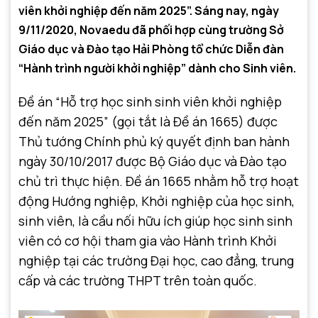
viên khởi nghiệp đến năm 2025”. Sáng nay, ngày
9/11/2020, Novaedu đã phối hợp cùng trường Sở
Giáo dục và Đào tạo Hải Phòng tổ chức Diễn đàn
“Hành trình người khởi nghiệp” dành cho Sinh viên.
Đề án “Hỗ trợ học sinh sinh viên khởi nghiệp
đến năm 2025” (gọi tắt là Đề án 1665) được
Thủ tướng Chính phủ ký quyết định ban hành
ngày 30/10/2017 được Bộ Giáo dục và Đào tạo
chủ trì thực hiện. Đề án 1665 nhằm hỗ trợ hoạt
động Hướng nghiệp, Khởi nghiệp của học sinh,
sinh viên, là cầu nối hữu ích giúp học sinh sinh
viên có cơ hội tham gia vào Hành trình Khởi
nghiệp tại các trường Đại học, cao đẳng, trung
cấp và các trường THPT trên toàn quốc.