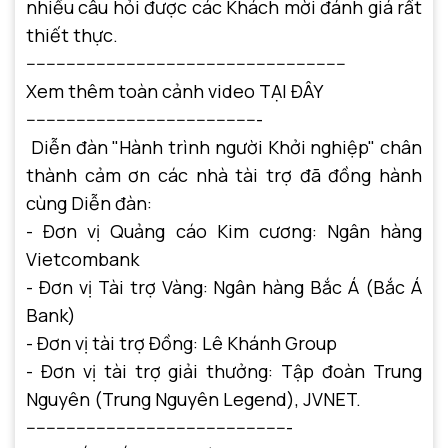
nhiều câu hỏi được các Khách mời đánh giá rất
thiết thực.
----------------------------------------------------------------
Xem thêm toàn cảnh video
TẠI ĐÂY
-----------------------------------------------
Diễn đàn "Hành trình người Khởi nghiệp" chân
thành cảm ơn các nhà tài trợ đã đồng hành
cùng Diễn đàn:
- Đơn vị Quảng cáo Kim cương: Ngân hàng
Vietcombank
- Đơn vị Tài trợ Vàng: Ngân hàng Bắc Á (Bắc Á
Bank)
- Đơn vị tài trợ Đồng: Lê Khánh Group
- Đơn vị tài trợ giải thưởng: Tập đoàn Trung
Nguyên (Trung Nguyên Legend), JVNET.
-----------------------------------------------------