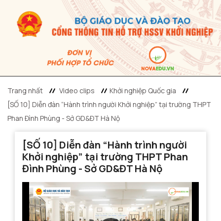
Trang nhất
Video clips
Khởi nghiệp Quốc gia
[SỐ 10] Diễn đàn “Hành trình người Khởi nghiệp” tại trường THPT
Phan Đình Phùng - Sở GD&ĐT Hà Nộ
[SỐ 10] Diễn đàn “Hành trình người
Khởi nghiệp” tại trường THPT Phan
Đình Phùng - Sở GD&ĐT Hà Nộ