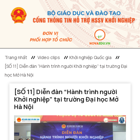
Trang nhất
Video clips
Khởi nghiệp Quốc gia
[SỐ 11] Diễn đàn “Hành trình người Khởi nghiệp” tại trường Đại
học Mở Hà Nội
[SỐ 11] Diễn đàn “Hành trình người
Khởi nghiệp” tại trường Đại học Mở
Hà Nội