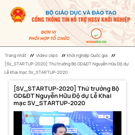
Trang nhất
Video clips
Khởi nghiệp Quốc gia
[SV_STARTUP-2020] Thứ trưởng Bộ GD&ĐT Nguyễn Hữu Độ dự
Lễ Khai mạc SV_STARTUP-2020
[SV_STARTUP-2020] Thứ trưởng Bộ
GD&ĐT Nguyễn Hữu Độ dự Lễ Khai
mạc SV_STARTUP-2020