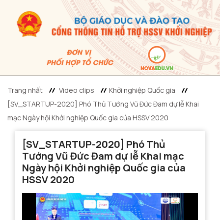
Trang nhất
Video clips
Khởi nghiệp Quốc gia
[SV_STARTUP-2020] Phó Thủ Tướng Vũ Đức Đam dự lễ Khai
mạc Ngày hội Khởi nghiệp Quốc gia của HSSV 2020
[SV_STARTUP-2020] Phó Thủ
Tướng Vũ Đức Đam dự lễ Khai mạc
Ngày hội Khởi nghiệp Quốc gia của
HSSV 2020