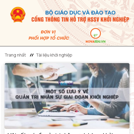
Trang nhất
Tài liệu khởi nghiệp