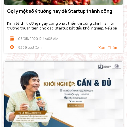
Gợi ý một số ý tưởng hay để Startup thành công
Kinh tế thị trường ngày càng phát triển thì cũng chính là môi
trường thuận tiện cho các Startup bắt đầu khởi nghiệp. Nếu bạn
cũng muốn bắt đầu khởi...
05/05/2020 12:44:08 AM
Xem Thêm
9269 Lượt Xem