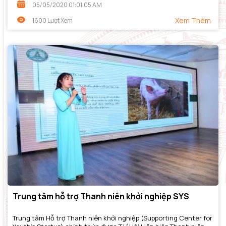
05/05/2020 01:01:05 AM
Xem Thêm
1600 Lượt Xem
Trung tâm hỗ trợ Thanh niên khởi nghiệp SYS
Trung tâm Hỗ trợ Thanh niên khởi nghiệp (Supporting Center for