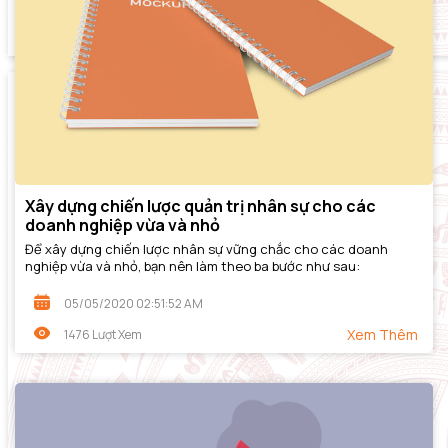
Xây dựng chiến lược quản trị nhân sự cho các
doanh nghiệp vừa và nhỏ
Để xây dựng chiến lược nhân sự vững chắc cho các doanh
nghiệp vừa và nhỏ, bạn nên làm theo ba bước như sau:
05/05/2020 02:51:52 AM
Xem Thêm
1476 Lượt Xem