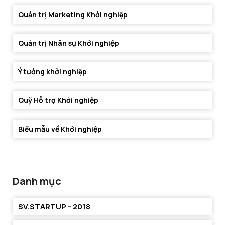
Quản trị Marketing Khởi nghiệp
Quản trị Nhân sự Khởi nghiệp
Ý tưởng khởi nghiệp
Quỹ Hỗ trợ Khởi nghiệp
Biểu mẫu về Khởi nghiệp
Danh mục
SV.STARTUP - 2018