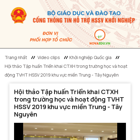
Trang nhất
Video clips
Khởi nghiệp Quốc gia
Hội thảo Tập huấn Triển khai CTXH trong trường học và hoạt
động TVHT HSSV 2019 khu vực miền Trung - Tây Nguyên
Hội thảo Tập huấn Triển khai CTXH
trong trường học và hoạt động TVHT
HSSV 2019 khu vực miền Trung - Tây
Nguyên