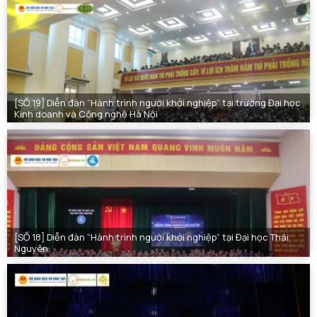
[SỐ 19] Diễn đàn “Hành trình người khởi nghiệp” tại trường Đại học
Kinh doanh và Công nghệ Hà Nội
[SỐ 18] Diễn đàn “Hành trình người khởi nghiệp” tại Đại học Thái
Nguyên