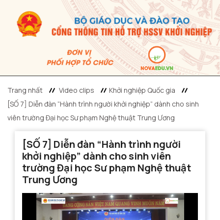
Trang nhất
Video clips
Khởi nghiệp Quốc gia
[SỐ 7] Diễn đàn “Hành trình người khởi nghiệp” dành cho sinh
viên trường Đại học Sư phạm Nghệ thuật Trung Ương
[SỐ 7] Diễn đàn “Hành trình người
khởi nghiệp” dành cho sinh viên
trường Đại học Sư phạm Nghệ thuật
Trung Ương