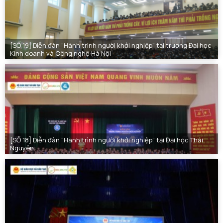
[SỐ 19] Diễn đàn “Hành trình người khởi nghiệp” tại trường Đại học
Kinh doanh và Công nghệ Hà Nội
[SỐ 18] Diễn đàn “Hành trình người khởi nghiệp” tại Đại học Thái
Nguyên