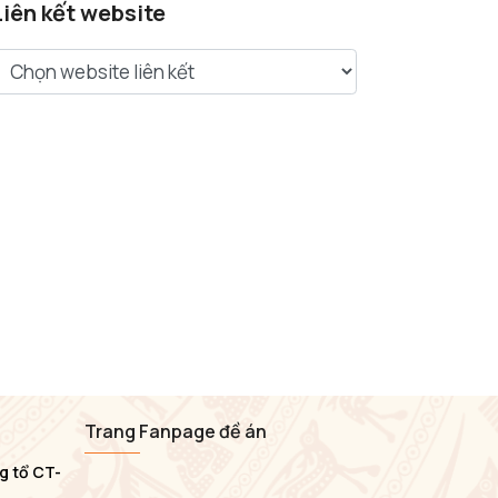
Liên kết website
Trang Fanpage đề án
g tổ CT-