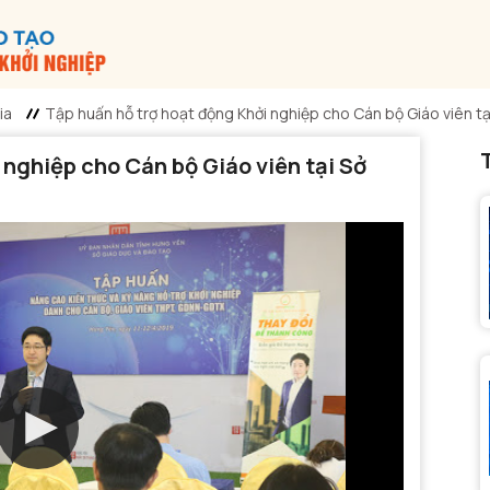
ia
Tập huấn hỗ trợ hoạt động Khởi nghiệp cho Cán bộ Giáo viên t
 nghiệp cho Cán bộ Giáo viên tại Sở