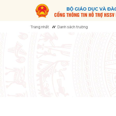
Trang nhất
Danh sách trường